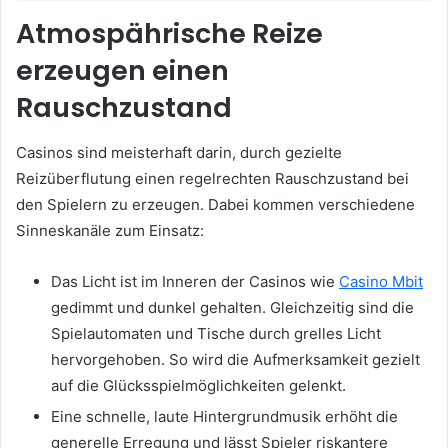
Atmospährische Reize
erzeugen einen
Rauschzustand
Casinos sind meisterhaft darin, durch gezielte
Reizüberflutung einen regelrechten Rauschzustand bei
den Spielern zu erzeugen. Dabei kommen verschiedene
Sinneskanäle zum Einsatz:
Das Licht ist im Inneren der Casinos wie
Casino Mbit
gedimmt und dunkel gehalten. Gleichzeitig sind die
Spielautomaten und Tische durch grelles Licht
hervorgehoben. So wird die Aufmerksamkeit gezielt
auf die Glücksspielmöglichkeiten gelenkt.
Eine schnelle, laute Hintergrundmusik erhöht die
generelle Erregung und lässt Spieler riskantere