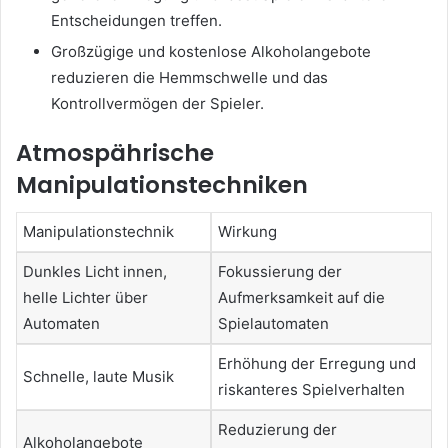
Entscheidungen treffen.
Großzügige und kostenlose Alkoholangebote
reduzieren die Hemmschwelle und das
Kontrollvermögen der Spieler.
Atmospährische
Manipulationstechniken
Manipulationstechnik
Wirkung
Dunkles Licht innen,
Fokussierung der
helle Lichter über
Aufmerksamkeit auf die
Automaten
Spielautomaten
Erhöhung der Erregung und
Schnelle, laute Musik
riskanteres Spielverhalten
Reduzierung der
Alkoholangebote