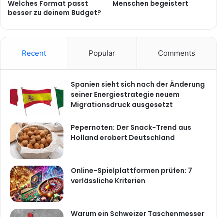
Welches Format passt
Menschen begeistert
besser zu deinem Budget?
Recent
Popular
Comments
Spanien sieht sich nach der Änderung
seiner Energiestrategie neuem
Migrationsdruck ausgesetzt
Pepernoten: Der Snack-Trend aus
Holland erobert Deutschland
Online-Spielplattformen prüfen: 7
verlässliche Kriterien
Warum ein Schweizer Taschenmesser