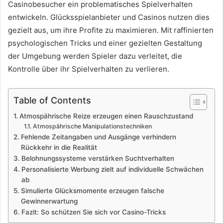
Casinobesucher ein problematisches Spielverhalten
entwickeln. Glücksspielanbieter und Casinos nutzen dies
gezielt aus, um ihre Profite zu maximieren. Mit raffinierten
psychologischen Tricks und einer gezielten Gestaltung
der Umgebung werden Spieler dazu verleitet, die
Kontrolle über ihr Spielverhalten zu verlieren.
Table of Contents
Atmospährische Reize erzeugen einen Rauschzustand
Atmospährische Manipulationstechniken
Fehlende Zeitangaben und Ausgänge verhindern
Rückkehr in die Realität
Belohnungssysteme verstärken Suchtverhalten
Personalisierte Werbung zielt auf individuelle Schwächen
ab
Simulierte Glücksmomente erzeugen falsche
Gewinnerwartung
Fazit: So schützen Sie sich vor Casino-Tricks