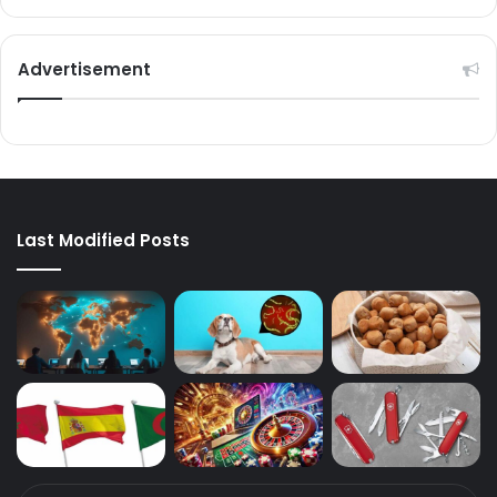
Advertisement
Last Modified Posts