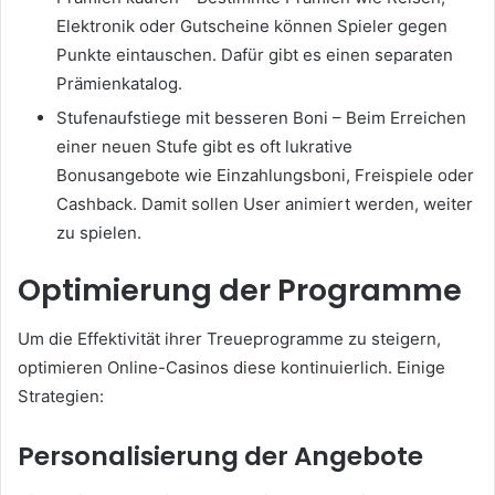
Elektronik oder Gutscheine können Spieler gegen
Punkte eintauschen. Dafür gibt es einen separaten
Prämienkatalog.
Stufenaufstiege mit besseren Boni – Beim Erreichen
einer neuen Stufe gibt es oft lukrative
Bonusangebote wie Einzahlungsboni, Freispiele oder
Cashback. Damit sollen User animiert werden, weiter
zu spielen.
Optimierung der Programme
Um die Effektivität ihrer Treueprogramme zu steigern,
optimieren Online-Casinos diese kontinuierlich. Einige
Strategien:
Personalisierung der Angebote