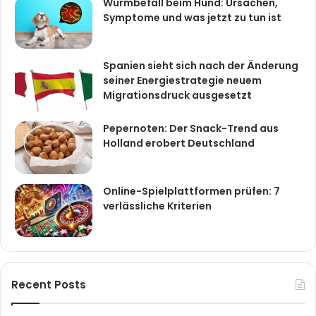
Wurmbefall beim Hund: Ursachen,
Symptome und was jetzt zu tun ist
Spanien sieht sich nach der Änderung
seiner Energiestrategie neuem
Migrationsdruck ausgesetzt
Pepernoten: Der Snack-Trend aus
Holland erobert Deutschland
Online-Spielplattformen prüfen: 7
verlässliche Kriterien
Recent Posts