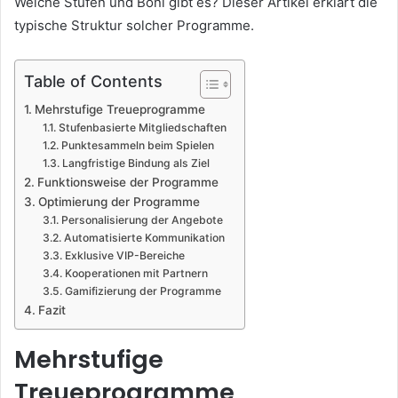
Welche Stufen und Boni gibt es? Dieser Artikel erklärt die
typische Struktur solcher Programme.
Table of Contents
Mehrstufige Treueprogramme
Stufenbasierte Mitgliedschaften
Punktesammeln beim Spielen
Langfristige Bindung als Ziel
Funktionsweise der Programme
Optimierung der Programme
Personalisierung der Angebote
Automatisierte Kommunikation
Exklusive VIP-Bereiche
Kooperationen mit Partnern
Gamifizierung der Programme
Fazit
Mehrstufige
Treueprogramme