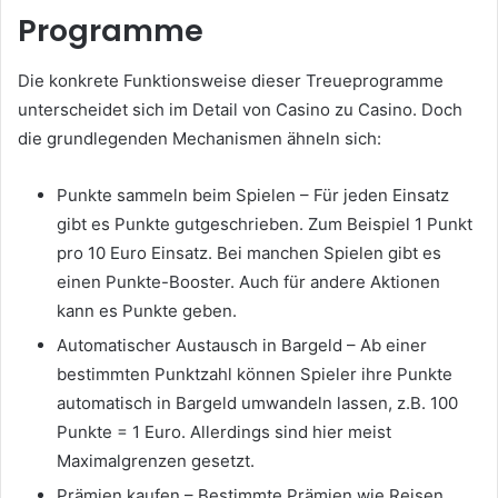
Programme
Die konkrete Funktionsweise dieser Treueprogramme
unterscheidet sich im Detail von Casino zu Casino. Doch
die grundlegenden Mechanismen ähneln sich:
Punkte sammeln beim Spielen – Für jeden Einsatz
gibt es Punkte gutgeschrieben. Zum Beispiel 1 Punkt
pro 10 Euro Einsatz. Bei manchen Spielen gibt es
einen Punkte-Booster. Auch für andere Aktionen
kann es Punkte geben.
Automatischer Austausch in Bargeld – Ab einer
bestimmten Punktzahl können Spieler ihre Punkte
automatisch in Bargeld umwandeln lassen, z.B. 100
Punkte = 1 Euro. Allerdings sind hier meist
Maximalgrenzen gesetzt.
Prämien kaufen – Bestimmte Prämien wie Reisen,