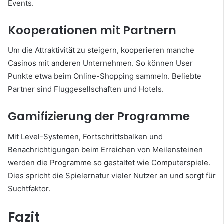
Events.
Kooperationen mit Partnern
Um die Attraktivität zu steigern, kooperieren manche
Casinos mit anderen Unternehmen. So können User
Punkte etwa beim Online-Shopping sammeln. Beliebte
Partner sind Fluggesellschaften und Hotels.
Gamifizierung der Programme
Mit Level-Systemen, Fortschrittsbalken und
Benachrichtigungen beim Erreichen von Meilensteinen
werden die Programme so gestaltet wie Computerspiele.
Dies spricht die Spielernatur vieler Nutzer an und sorgt für
Suchtfaktor.
Fazit