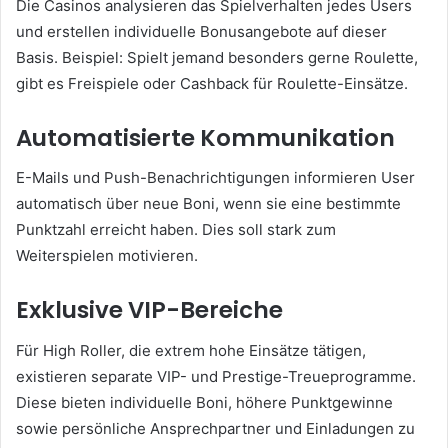
Die Casinos analysieren das Spielverhalten jedes Users
und erstellen individuelle Bonusangebote auf dieser
Basis. Beispiel: Spielt jemand besonders gerne Roulette,
gibt es Freispiele oder Cashback für Roulette-Einsätze.
Automatisierte Kommunikation
E-Mails und Push-Benachrichtigungen informieren User
automatisch über neue Boni, wenn sie eine bestimmte
Punktzahl erreicht haben. Dies soll stark zum
Weiterspielen motivieren.
Exklusive VIP-Bereiche
Für High Roller, die extrem hohe Einsätze tätigen,
existieren separate VIP- und Prestige-Treueprogramme.
Diese bieten individuelle Boni, höhere Punktgewinne
sowie persönliche Ansprechpartner und Einladungen zu