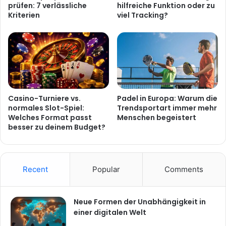
prüfen: 7 verlässliche
hilfreiche Funktion oder zu
Kriterien
viel Tracking?
Casino-Turniere vs.
Padel in Europa: Warum die
normales Slot-Spiel:
Trendsportart immer mehr
Welches Format passt
Menschen begeistert
besser zu deinem Budget?
Recent
Popular
Comments
Neue Formen der Unabhängigkeit in
einer digitalen Welt