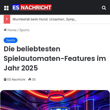
Menu
S
fo
Wurmbefall beim Hund: Ursachen, Symptome und was jetzt zu tun ist
Home
/
Sports
Sports
Die beliebtesten
Spielautomaten-Features im
Jahr 2025
ES Nachricht
35