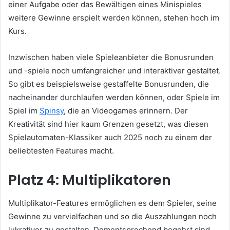
einer Aufgabe oder das Bewältigen eines Minispieles
weitere Gewinne erspielt werden können, stehen hoch im
Kurs.
Inzwischen haben viele Spieleanbieter die Bonusrunden
und -spiele noch umfangreicher und interaktiver gestaltet.
So gibt es beispielsweise gestaffelte Bonusrunden, die
nacheinander durchlaufen werden können, oder Spiele im
Spiel im
Spinsy
, die an Videogames erinnern. Der
Kreativität sind hier kaum Grenzen gesetzt, was diesen
Spielautomaten-Klassiker auch 2025 noch zu einem der
beliebtesten Features macht.
Platz 4: Multiplikatoren
Multiplikator-Features ermöglichen es dem Spieler, seine
Gewinne zu vervielfachen und so die Auszahlungen noch
lukrativer zu gestalten. Dementsprechend begehrt sind