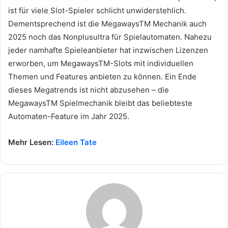
ist für viele Slot-Spieler schlicht unwiderstehlich.
Dementsprechend ist die MegawaysTM Mechanik auch
2025 noch das Nonplusultra für Spielautomaten. Nahezu
jeder namhafte Spieleanbieter hat inzwischen Lizenzen
erworben, um MegawaysTM-Slots mit individuellen
Themen und Features anbieten zu können. Ein Ende
dieses Megatrends ist nicht abzusehen – die
MegawaysTM Spielmechanik bleibt das beliebteste
Automaten-Feature im Jahr 2025.
Mehr Lesen:
Eileen Tate