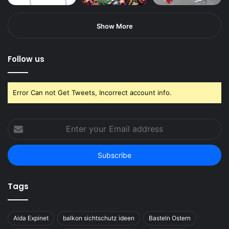
Show More
Follow us
Error Can not Get Tweets, Incorrect account info.
Enter
your
Email
address
Tags
Aida Expinet
balkon sichtschutz ideen
Basteln Ostern