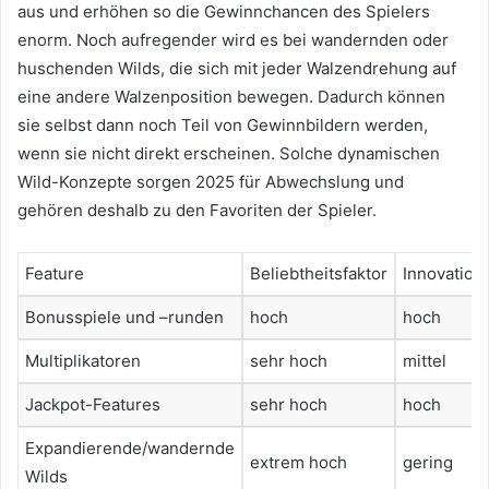
aus und erhöhen so die Gewinnchancen des Spielers
enorm. Noch aufregender wird es bei wandernden oder
huschenden Wilds, die sich mit jeder Walzendrehung auf
eine andere Walzenposition bewegen. Dadurch können
sie selbst dann noch Teil von Gewinnbildern werden,
wenn sie nicht direkt erscheinen. Solche dynamischen
Wild-Konzepte sorgen 2025 für Abwechslung und
gehören deshalb zu den Favoriten der Spieler.
Feature
Beliebtheitsfaktor
Innovation
Bonusspiele und –runden
hoch
hoch
Multiplikatoren
sehr hoch
mittel
Jackpot-Features
sehr hoch
hoch
Expandierende/wandernde
extrem hoch
gering
Wilds