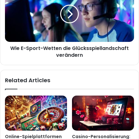
Wie E-Sport-Wetten die Glücksspiellandschaft
verändern
Related Articles
Online-Spielplattformen
Casino-Personalisierung: