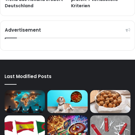
Deutschland
Kriterien
Advertisement
Last Modified Posts