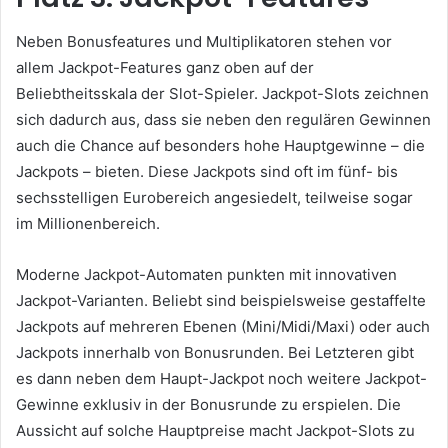
Neben Bonusfeatures und Multiplikatoren stehen vor
allem Jackpot-Features ganz oben auf der
Beliebtheitsskala der Slot-Spieler. Jackpot-Slots zeichnen
sich dadurch aus, dass sie neben den regulären Gewinnen
auch die Chance auf besonders hohe Hauptgewinne – die
Jackpots – bieten. Diese Jackpots sind oft im fünf- bis
sechsstelligen Eurobereich angesiedelt, teilweise sogar
im Millionenbereich.
Moderne Jackpot-Automaten punkten mit innovativen
Jackpot-Varianten. Beliebt sind beispielsweise gestaffelte
Jackpots auf mehreren Ebenen (Mini/Midi/Maxi) oder auch
Jackpots innerhalb von Bonusrunden. Bei Letzteren gibt
es dann neben dem Haupt-Jackpot noch weitere Jackpot-
Gewinne exklusiv in der Bonusrunde zu erspielen. Die
Aussicht auf solche Hauptpreise macht Jackpot-Slots zu