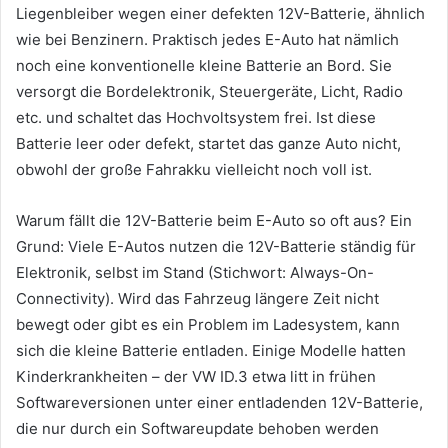
Liegenbleiber wegen einer defekten 12V-Batterie, ähnlich
wie bei Benzinern. Praktisch jedes E-Auto hat nämlich
noch eine konventionelle kleine Batterie an Bord. Sie
versorgt die Bordelektronik, Steuergeräte, Licht, Radio
etc. und schaltet das Hochvoltsystem frei. Ist diese
Batterie leer oder defekt, startet das ganze Auto nicht,
obwohl der große Fahrakku vielleicht noch voll ist.
Warum fällt die 12V-Batterie beim E-Auto so oft aus? Ein
Grund: Viele E-Autos nutzen die 12V-Batterie ständig für
Elektronik, selbst im Stand (Stichwort: Always-On-
Connectivity). Wird das Fahrzeug längere Zeit nicht
bewegt oder gibt es ein Problem im Ladesystem, kann
sich die kleine Batterie entladen. Einige Modelle hatten
Kinderkrankheiten – der VW ID.3 etwa litt in frühen
Softwareversionen unter einer entladenden 12V-Batterie,
die nur durch ein Softwareupdate behoben werden