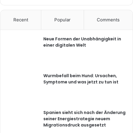
Recent
Popular
Comments
Neue Formen der Unabhängigkeit in
einer digitalen Welt
Wurmbefall beim Hund: Ursachen,
Symptome und was jetzt zu tun ist
Spanien sieht sich nach der Änderung
seiner Energiestrategie neuem
Migrationsdruck ausgesetzt