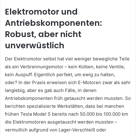
Elektromotor und
Antriebskomponenten:
Robust, aber nicht
unverwüstlich
Der Elektromotor selbst hat viel weniger bewegliche Teile
als ein Verbrennungsmotor – kein Kolben, keine Ventile,
kein Auspuff. Eigentlich perfekt, um ewig zu halten,
oder? In der Praxis erweisen sich E-Motoren zwar als sehr
langlebig, aber es gab auch Fälle, in denen
Antriebskomponenten früh getauscht werden mussten. So
berichten spezialisierte Werkstätten, dass bei manchen
frühen Tesla Model S bereits nach 50.000 bis 100.000 km
die Elektromotoren ausgetauscht werden mussten –
vermutlich aufgrund von Lager-Verschleiß oder