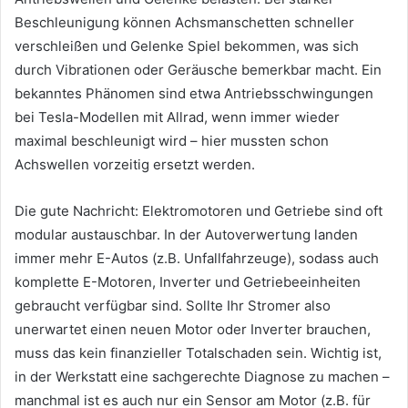
Beschleunigung können Achsmanschetten schneller
verschleißen und Gelenke Spiel bekommen, was sich
durch Vibrationen oder Geräusche bemerkbar macht. Ein
bekanntes Phänomen sind etwa Antriebsschwingungen
bei Tesla-Modellen mit Allrad, wenn immer wieder
maximal beschleunigt wird – hier mussten schon
Achswellen vorzeitig ersetzt werden.
Die gute Nachricht: Elektromotoren und Getriebe sind oft
modular austauschbar. In der Autoverwertung landen
immer mehr E-Autos (z.B. Unfallfahrzeuge), sodass auch
komplette E-Motoren, Inverter und Getriebeeinheiten
gebraucht verfügbar sind. Sollte Ihr Stromer also
unerwartet einen neuen Motor oder Inverter brauchen,
muss das kein finanzieller Totalschaden sein. Wichtig ist,
in der Werkstatt eine sachgerechte Diagnose zu machen –
manchmal ist es auch nur ein Sensor am Motor (z.B. für