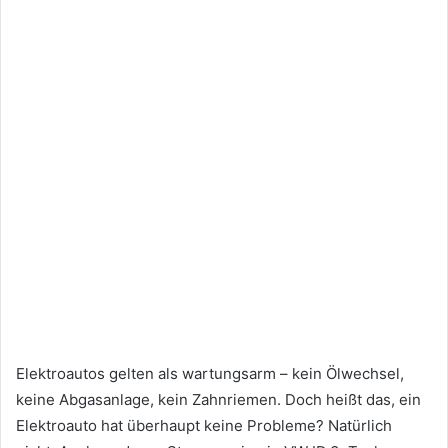
Elektroautos gelten als wartungsarm – kein Ölwechsel,
keine Abgasanlage, kein Zahnriemen. Doch heißt das, ein
Elektroauto hat überhaupt keine Probleme? Natürlich