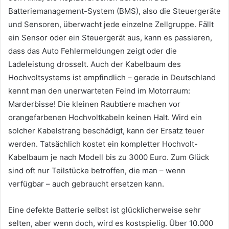
Batteriemanagement-System (BMS), also die Steuergeräte
und Sensoren, überwacht jede einzelne Zellgruppe. Fällt
ein Sensor oder ein Steuergerät aus, kann es passieren,
dass das Auto Fehlermeldungen zeigt oder die
Ladeleistung drosselt. Auch der Kabelbaum des
Hochvoltsystems ist empfindlich – gerade in Deutschland
kennt man den unerwarteten Feind im Motorraum:
Marderbisse! Die kleinen Raubtiere machen vor
orangefarbenen Hochvoltkabeln keinen Halt. Wird ein
solcher Kabelstrang beschädigt, kann der Ersatz teuer
werden. Tatsächlich kostet ein kompletter Hochvolt-
Kabelbaum je nach Modell bis zu 3000 Euro. Zum Glück
sind oft nur Teilstücke betroffen, die man – wenn
verfügbar – auch gebraucht ersetzen kann.
Eine defekte Batterie selbst ist glücklicherweise sehr
selten, aber wenn doch, wird es kostspielig. Über 10.000