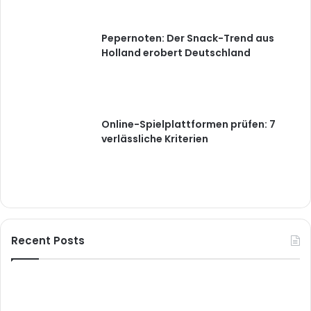
Pepernoten: Der Snack-Trend aus
Holland erobert Deutschland
Online-Spielplattformen prüfen: 7
verlässliche Kriterien
Recent Posts