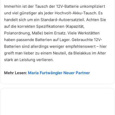
Immerhin ist der Tausch der 12V-Batterie unkompliziert
und viel günstiger als jeder Hochvolt-Akku-Tausch. Es
handelt sich um ein Standard-Autoersatzteil. Achten Sie
auf die korrekten Spezifikationen (Kapazität,
Polanordnung, Maße) beim Ersatz. Viele Werkstätten
haben passende Batterien auf Lager. Gebrauchte 12V-
Batterien sind allerdings weniger empfehlenswert – hier
greift man lieber zu einem Neuteil, da Bleiakkus im Alter
stark an Leistung verlieren.
Mehr Lesen:
Maria Furtwängler Neuer Partner