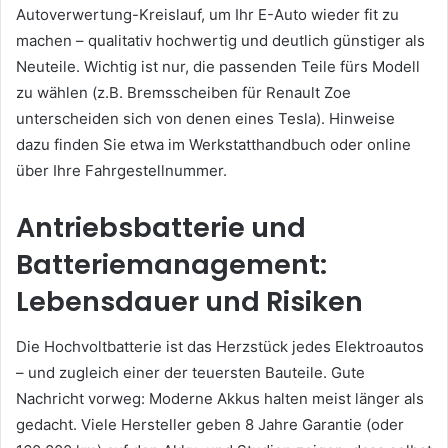
Autoverwertung-Kreislauf, um Ihr E-Auto wieder fit zu
machen – qualitativ hochwertig und deutlich günstiger als
Neuteile. Wichtig ist nur, die passenden Teile fürs Modell
zu wählen (z.B. Bremsscheiben für Renault Zoe
unterscheiden sich von denen eines Tesla). Hinweise
dazu finden Sie etwa im Werkstatthandbuch oder online
über Ihre Fahrgestellnummer.
Antriebsbatterie und
Batteriemanagement:
Lebensdauer und Risiken
Die Hochvoltbatterie ist das Herzstück jedes Elektroautos
– und zugleich einer der teuersten Bauteile. Gute
Nachricht vorweg: Moderne Akkus halten meist länger als
gedacht. Viele Hersteller geben 8 Jahre Garantie (oder