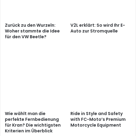
Zurück zu den Wurzeln:
V2L erklärt: So wird Ihr E-
Woher stammte die Idee
Auto zur Stromquelle
für den VW Beetle?
Wie wählt man die
Ride in Style and Safety
perfekte Fernbedienung
with FC-Moto’s Premium
für Kran? Die wichtigsten
Motorcycle Equipment
Kriterien im Überblick