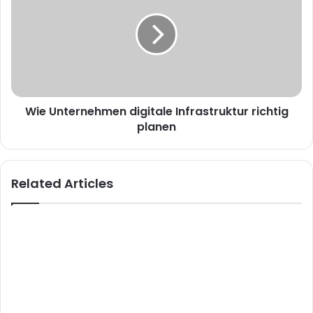
Wie Unternehmen digitale Infrastruktur richtig
planen
Related Articles