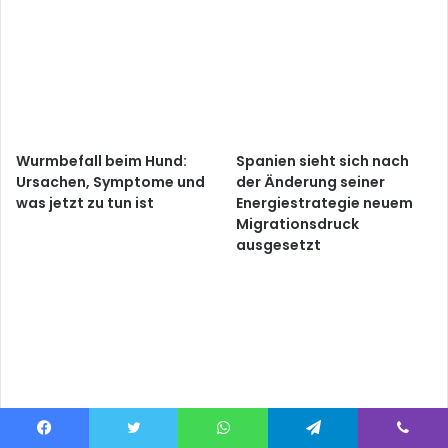
Wurmbefall beim Hund:
Spanien sieht sich nach
Ursachen, Symptome und
der Änderung seiner
was jetzt zu tun ist
Energiestrategie neuem
Migrationsdruck
ausgesetzt