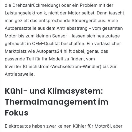
die Drehzahlrückmeldung) oder ein Problem mit der
Leistungselektronik, nicht der Motor selbst. Dann tauscht
man gezielt das entsprechende Steuergerät aus. Viele
Autoersatzteile aus dem Antriebsstrang – vom gesamten
Motor bis zum kleinen Sensor – lassen sich heutzutage
gebraucht in OEM-Qualität beschaffen. Ein verlässlicher
Marktplatz wie Autoparts24 hilft dabei, genau das
passende Teil für Ihr Modell zu finden, vom
Inverter (Gleichstrom-Wechselstrom-Wandler) bis zur
Antriebswelle.
Kühl- und Klimasystem:
Thermalmanagement im
Fokus
Elektroautos haben zwar keinen Kühler für Motoröl, aber