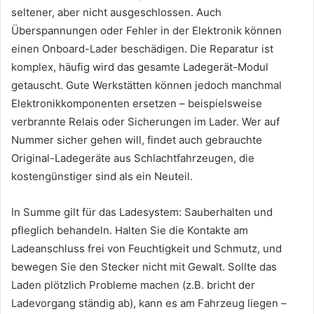
seltener, aber nicht ausgeschlossen. Auch
Überspannungen oder Fehler in der Elektronik können
einen Onboard-Lader beschädigen. Die Reparatur ist
komplex, häufig wird das gesamte Ladegerät-Modul
getauscht. Gute Werkstätten können jedoch manchmal
Elektronikkomponenten ersetzen – beispielsweise
verbrannte Relais oder Sicherungen im Lader. Wer auf
Nummer sicher gehen will, findet auch gebrauchte
Original-Ladegeräte aus Schlachtfahrzeugen, die
kostengünstiger sind als ein Neuteil.
In Summe gilt für das Ladesystem: Sauberhalten und
pfleglich behandeln. Halten Sie die Kontakte am
Ladeanschluss frei von Feuchtigkeit und Schmutz, und
bewegen Sie den Stecker nicht mit Gewalt. Sollte das
Laden plötzlich Probleme machen (z.B. bricht der
Ladevorgang ständig ab), kann es am Fahrzeug liegen –