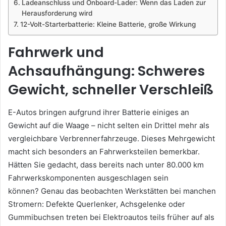
Ladeanschluss und Onboard-Lader: Wenn das Laden zur
Herausforderung wird
12-Volt-Starterbatterie: Kleine Batterie, große Wirkung
Fahrwerk und
Achsaufhängung: Schweres
Gewicht, schneller Verschleiß
E-Autos bringen aufgrund ihrer Batterie einiges an
Gewicht auf die Waage – nicht selten ein Drittel mehr als
vergleichbare Verbrennerfahrzeuge. Dieses Mehrgewicht
macht sich besonders an Fahrwerksteilen bemerkbar.
Hätten Sie gedacht, dass bereits nach unter 80.000 km
Fahrwerkskomponenten ausgeschlagen sein
können? Genau das beobachten Werkstätten bei manchen
Stromern: Defekte Querlenker, Achsgelenke oder
Gummibuchsen treten bei Elektroautos teils früher auf als