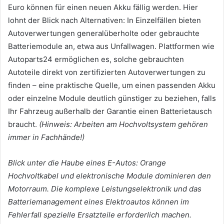
Euro können für einen neuen Akku fällig werden. Hier
lohnt der Blick nach Alternativen: In Einzelfällen bieten
Autoverwertungen generalüberholte oder gebrauchte
Batteriemodule an, etwa aus Unfallwagen. Plattformen wie
Autoparts24 ermöglichen es, solche gebrauchten
Autoteile direkt von zertifizierten Autoverwertungen zu
finden – eine praktische Quelle, um einen passenden Akku
oder einzelne Module deutlich günstiger zu beziehen, falls
Ihr Fahrzeug außerhalb der Garantie einen Batterietausch
braucht.
(Hinweis: Arbeiten am Hochvoltsystem gehören
immer in Fachhände!)
Blick unter die Haube eines E-Autos: Orange
Hochvoltkabel und elektronische Module dominieren den
Motorraum. Die komplexe
Leistungselektronik
und das
Batteriemanagement
eines Elektroautos können im
Fehlerfall spezielle Ersatzteile erforderlich machen.