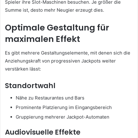
Spieler ihre Slot-Maschinen besuchen. Je größer die
Summe ist, desto mehr Neugier erzeugt dies.
Optimale Gestaltung für
maximalen Effekt
Es gibt mehrere Gestaltungselemente, mit denen sich die
Anziehungskraft von progressiven Jackpots weiter
verstärken lässt:
Standortwahl
Nähe zu Restaurantes und Bars
Prominente Platzierung im Eingangsbereich
Gruppierung mehrerer Jackpot-Automaten
Audiovisuelle Effekte