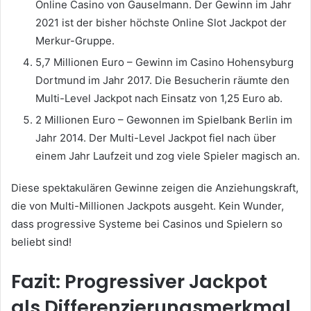
Online Casino von Gauselmann. Der Gewinn im Jahr
2021 ist der bisher höchste Online Slot Jackpot der
Merkur-Gruppe.
5,7 Millionen Euro – Gewinn im Casino Hohensyburg
Dortmund im Jahr 2017. Die Besucherin räumte den
Multi-Level Jackpot nach Einsatz von 1,25 Euro ab.
2 Millionen Euro – Gewonnen im Spielbank Berlin im
Jahr 2014. Der Multi-Level Jackpot fiel nach über
einem Jahr Laufzeit und zog viele Spieler magisch an.
Diese spektakulären Gewinne zeigen die Anziehungskraft,
die von Multi-Millionen Jackpots ausgeht. Kein Wunder,
dass progressive Systeme bei Casinos und Spielern so
beliebt sind!
Fazit: Progressiver Jackpot
als Differenzierungsmerkmal