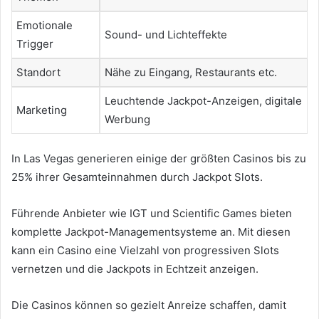
Emotionale
Sound- und Lichteffekte
Trigger
Standort
Nähe zu Eingang, Restaurants etc.
Leuchtende Jackpot-Anzeigen, digitale
Marketing
Werbung
In Las Vegas generieren einige der größten Casinos bis zu
25% ihrer Gesamteinnahmen durch Jackpot Slots.
Führende Anbieter wie IGT und Scientific Games bieten
komplette Jackpot-Managementsysteme an. Mit diesen
kann ein Casino eine Vielzahl von progressiven Slots
vernetzen und die Jackpots in Echtzeit anzeigen.
Die Casinos können so gezielt Anreize schaffen, damit