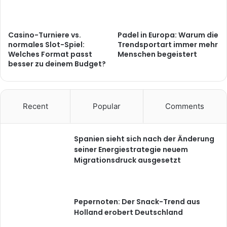
Casino-Turniere vs.
Padel in Europa: Warum die
normales Slot-Spiel:
Trendsportart immer mehr
Welches Format passt
Menschen begeistert
besser zu deinem Budget?
Recent
Popular
Comments
Spanien sieht sich nach der Änderung
seiner Energiestrategie neuem
Migrationsdruck ausgesetzt
Pepernoten: Der Snack-Trend aus
Holland erobert Deutschland