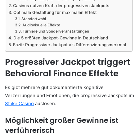
Casinos nutzen Kraft der progressiven Jackpots
Optimale Gestaltung für maximalen Effekt
Standortwahl
Audiovisuelle Effekte
Turniere und Sonderveranstaltungen
Die 5 größten Jackpot-Gewinne in Deutschland
Fazit: Progressiver Jackpot als Differenzierungsmerkmal
Progressiver Jackpot triggert
Behavioral Finance Effekte
Es gibt mehrere gut dokumentierte kognitive
Verzerrungen und Emotionen, die progressive Jackpots im
Stake Casino
auslösen:
Möglichkeit großer Gewinne ist
verführerisch