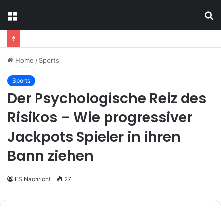
Menu
S
fo
Home
/
Sports
Sports
Der Psychologische Reiz des
Risikos – Wie progressiver
Jackpots Spieler in ihren
Bann ziehen
ES Nachricht
27