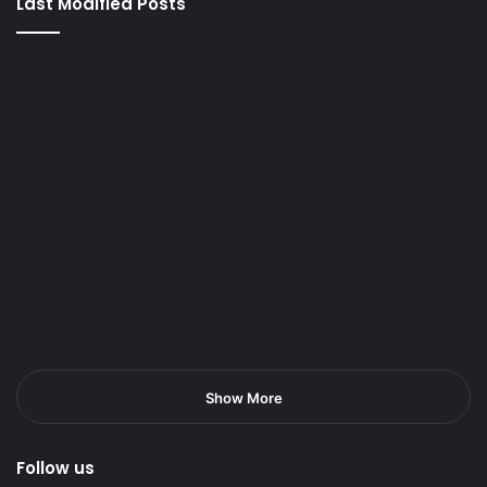
Last Modified Posts
Show More
Follow us