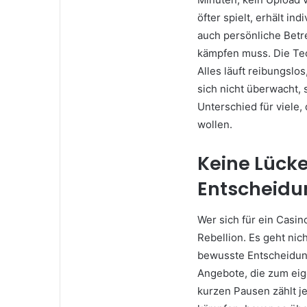
öfter spielt, erhält i
auch persönliche Betr
kämpfen muss. Die Tech
Alles läuft reibungslos
sich nicht überwacht
Unterschied für viele,
wollen.
Keine Lücke
Entscheidu
Wer sich für ein Casin
Rebellion. Es geht ni
bewusste Entscheidung
Angebote, die zum eig
kurzen Pausen zählt j