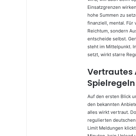
Einsatzgrenzen wirken
hohe Summen zu setzen
finanziell, mental. Fü
Reichtum, sondern Ausd
entscheide selbst. Ge
steht im Mittelpunkt.
setzt, wirkt starre Reg
Vertrautes
Spielregeln
Auf den ersten Blick 
den bekannten Anbieter
alles wirkt vertraut. 
regulierten deutschen
Limit Meldungen klickt
Minuten, kein Upload 