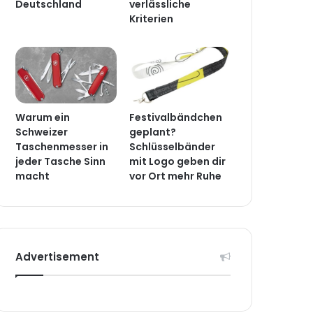
Deutschland
verlässliche
Kriterien
Warum ein
Festivalbändchen
Schweizer
geplant?
Taschenmesser in
Schlüsselbänder
jeder Tasche Sinn
mit Logo geben dir
macht
vor Ort mehr Ruhe
Advertisement