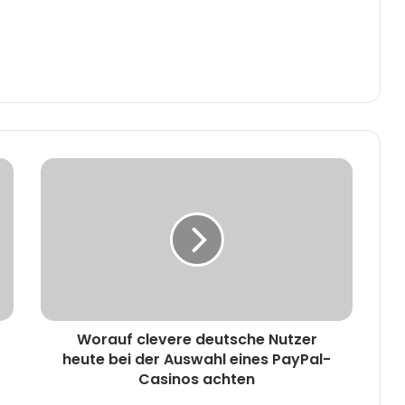
Worauf clevere deutsche Nutzer
heute bei der Auswahl eines PayPal-
Casinos achten