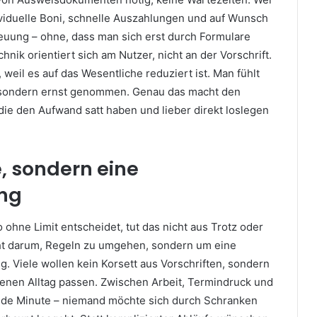
ndividuelle Boni, schnelle Auszahlungen und auf Wunsch
euung – ohne, dass man sich erst durch Formulare
nik orientiert sich am Nutzer, nicht an der Vorschrift.
, weil es auf das Wesentliche reduziert ist. Man fühlt
, sondern ernst genommen. Genau das macht den
 die den Aufwand satt haben und lieber direkt loslegen
, sondern eine
ng
o ohne Limit entscheidet, tut das nicht aus Trotz oder
cht darum, Regeln zu umgehen, sondern um eine
. Viele wollen kein Korsett aus Vorschriften, sondern
enen Alltag passen. Zwischen Arbeit, Termindruck und
ede Minute – niemand möchte sich durch Schranken