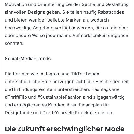
Motivation und Orientierung bei der Suche und Gestaltung
sinnvollen Designs geben. Sie teilen häufig Rabattcodes
und bieten weniger beliebte Marken an, wodurch
hochwertige Angebote verfügbar werden, die auf die eine
oder andere Weise jedermanns Aufmerksamkeit entgehen
könnten.
Social-Media-Trends
Plattformen wie Instagram und TikTok haben
unterschiedliche Stile hervorgebracht, die Bescheidenheit
und Erfindungsreichtum unterstreichen. Hashtags wie
#ThriftFlip und #SustainableFashion sind allgegenwärtig
und ermöglichen es Kunden, ihren Finanzplan für
Designfunde und Do-It-Yourself-Projekte zu teilen.
Die Zukunft erschwinglicher Mode