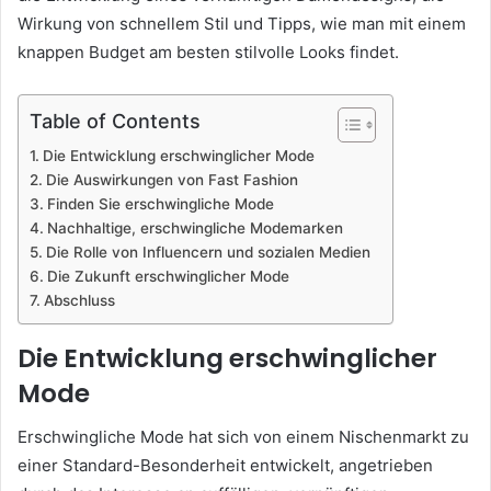
Wirkung von schnellem Stil und Tipps, wie man mit einem
knappen Budget am besten stilvolle Looks findet.
Table of Contents
Die Entwicklung erschwinglicher Mode
Die Auswirkungen von Fast Fashion
Finden Sie erschwingliche Mode
Nachhaltige, erschwingliche Modemarken
Die Rolle von Influencern und sozialen Medien
Die Zukunft erschwinglicher Mode
Abschluss
Die Entwicklung erschwinglicher
Mode
Erschwingliche Mode hat sich von einem Nischenmarkt zu
einer Standard-Besonderheit entwickelt, angetrieben