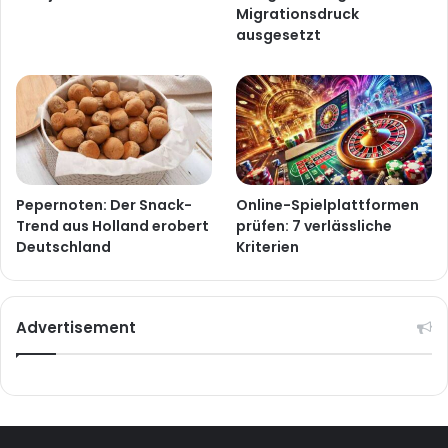
Migrationsdruck
ausgesetzt
Pepernoten: Der Snack-
Online-Spielplattformen
Trend aus Holland erobert
prüfen: 7 verlässliche
Deutschland
Kriterien
Advertisement