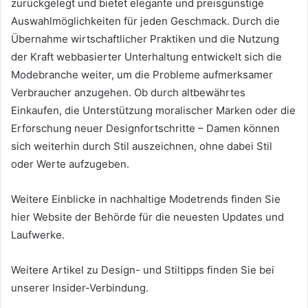
zurückgelegt und bietet elegante und preisgünstige
Auswahlmöglichkeiten für jeden Geschmack. Durch die
Übernahme wirtschaftlicher Praktiken und die Nutzung
der Kraft webbasierter Unterhaltung entwickelt sich die
Modebranche weiter, um die Probleme aufmerksamer
Verbraucher anzugehen. Ob durch altbewährtes
Einkaufen, die Unterstützung moralischer Marken oder die
Erforschung neuer Designfortschritte – Damen können
sich weiterhin durch Stil auszeichnen, ohne dabei Stil
oder Werte aufzugeben.
Weitere Einblicke in nachhaltige Modetrends finden Sie
hier
Website der Behörde für die neuesten Updates und
Laufwerke.
Weitere Artikel zu Design- und Stiltipps finden Sie bei
unserer Insider-Verbindung.