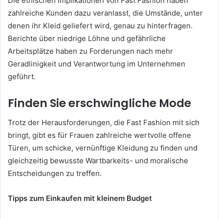
Die ethischen Implikationen von Fast Fashion haben
zahlreiche Kunden dazu veranlasst, die Umstände, unter
denen ihr Kleid geliefert wird, genau zu hinterfragen.
Berichte über niedrige Löhne und gefährliche
Arbeitsplätze haben zu Forderungen nach mehr
Geradlinigkeit und Verantwortung im Unternehmen
geführt.
Finden Sie erschwingliche Mode
Trotz der Herausforderungen, die Fast Fashion mit sich
bringt, gibt es für Frauen zahlreiche wertvolle offene
Türen, um schicke, vernünftige Kleidung zu finden und
gleichzeitig bewusste Wartbarkeits- und moralische
Entscheidungen zu treffen.
Tipps zum Einkaufen mit kleinem Budget