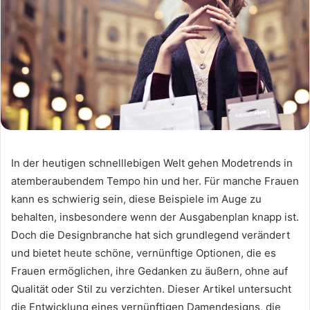
In der heutigen schnelllebigen Welt gehen Modetrends in
atemberaubendem Tempo hin und her. Für manche Frauen
kann es schwierig sein, diese Beispiele im Auge zu
behalten, insbesondere wenn der Ausgabenplan knapp ist.
Doch die Designbranche hat sich grundlegend verändert
und bietet heute schöne, vernünftige Optionen, die es
Frauen ermöglichen, ihre Gedanken zu äußern, ohne auf
Qualität oder Stil zu verzichten. Dieser Artikel untersucht
die Entwicklung eines vernünftigen Damendesigns, die