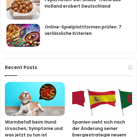
Holland erobert Deutschland
Online-Spielplattformen prüfen: 7
verlässliche Kriterien
Recent Posts
Wurmbefall beim Hund:
Spanien sieht sich nach
Ursachen, Symptome und
der Änderung seiner
was jetzt zu tun ist
Energiestrategie neuem