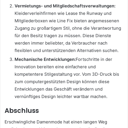
Vermietungs- und Mitgliedschaftsverwaltungen:
Kleiderverleihfirmen wie Lease the Runway und
Mitgliederboxen wie Line Fix bieten angemessenen
Zugang zu großartigem Stil, ohne die Verantwortung
für den Besitz tragen zu müssen. Diese Dienste
werden immer beliebter, da Verbraucher nach
flexiblen und unterstützenden Alternativen suchen.
Mechanische Entwicklungen:
Fortschritte in der
Innovation bereiten eine einfachere und
kompetentere Stilgestaltung vor. Vom 3D-Druck bis
zum computergestützten Design können diese
Entwicklungen das Geschäft verändern und
vernünftiges Design leichter wartbar machen.
Abschluss
Erschwingliche Damenmode hat einen langen Weg