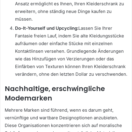
Ansatz ermöglicht es Ihnen, Ihren Kleiderschrank zu
erweitern, ohne ständig neue Dinge kaufen zu
müssen.
Do-It-Yourself und Upcycling:
Lassen Sie Ihrer
Fantasie freien Lauf, indem Sie alte Kleidungsstücke
aufräumen oder einfache Stücke mit einzelnen
Kontaktlinsen versehen. Grundlegende Änderungen
wie das Hinzufügen von Verzierungen oder das
Einfärben von Texturen können Ihren Kleiderschrank
verändern, ohne den letzten Dollar zu verschwenden.
Nachhaltige, erschwingliche
Modemarken
Mehrere Marken sind führend, wenn es darum geht,
vernünftige und wartbare Designoptionen anzubieten.
Diese Organisationen konzentrieren sich auf moralische