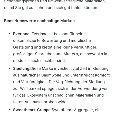
Schöpfungsproben und umweltverträgliche Materialien,
damit Sie gut aussehen und sich gut fühlen können.
Bemerkenswerte nachhaltige Marken
Everlane
: Everlane ist bekannt für seine
unkomplizierte Bewertung und moralische
Gestaltung und bietet eine Reihe vernünftiger,
großartiger Schrauben und Muttern, die sowohl a la
mode als auch machbar sind.
Siedlung:
Diese Marke investiert viel Zeit in Kleidung
aus natürlicher Baumwolle und unterstreicht Komfort
und Vernünftigkeit. Die Verpflichtung der Siedlung
zur Wartbarkeit spiegelt sich in der Verwendung von
für das Ökosystem unschädlichen Materialien und
fairen Austauschproben wider.
Sweetheart-Gruppe:
Sweetheart Aggregate, ein