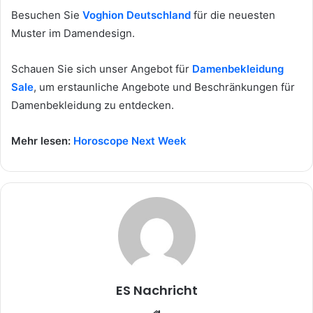
Besuchen Sie
Voghion Deutschland
für die neuesten
Muster im Damendesign.
Schauen Sie sich unser Angebot für
Damenbekleidung
Sale
, um erstaunliche Angebote und Beschränkungen für
Damenbekleidung zu entdecken.
Mehr lesen:
Horoscope Next Week
ES Nachricht