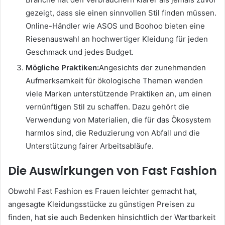
gezeigt, dass sie einen sinnvollen Stil finden müssen.
Online-Händler wie ASOS und Boohoo bieten eine
Riesenauswahl an hochwertiger Kleidung für jeden
Geschmack und jedes Budget.
Mögliche Praktiken:
Angesichts der zunehmenden
Aufmerksamkeit für ökologische Themen wenden
viele Marken unterstützende Praktiken an, um einen
vernünftigen Stil zu schaffen. Dazu gehört die
Verwendung von Materialien, die für das Ökosystem
harmlos sind, die Reduzierung von Abfall und die
Unterstützung fairer Arbeitsabläufe.
Die Auswirkungen von Fast Fashion
Obwohl Fast Fashion es Frauen leichter gemacht hat,
angesagte Kleidungsstücke zu günstigen Preisen zu
finden, hat sie auch Bedenken hinsichtlich der Wartbarkeit