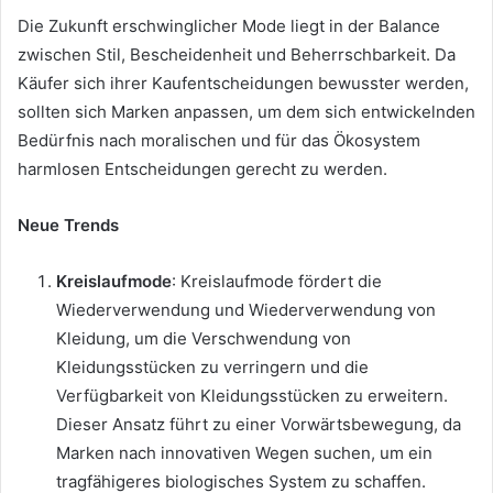
Die Zukunft erschwinglicher Mode liegt in der Balance
zwischen Stil, Bescheidenheit und Beherrschbarkeit. Da
Käufer sich ihrer Kaufentscheidungen bewusster werden,
sollten sich Marken anpassen, um dem sich entwickelnden
Bedürfnis nach moralischen und für das Ökosystem
harmlosen Entscheidungen gerecht zu werden.
Neue Trends
Kreislaufmode
: Kreislaufmode fördert die
Wiederverwendung und Wiederverwendung von
Kleidung, um die Verschwendung von
Kleidungsstücken zu verringern und die
Verfügbarkeit von Kleidungsstücken zu erweitern.
Dieser Ansatz führt zu einer Vorwärtsbewegung, da
Marken nach innovativen Wegen suchen, um ein
tragfähigeres biologisches System zu schaffen.