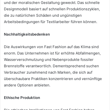
und der moralischen Gestaltung geweckt. Das schnelle
Designmodell basiert auf schnellen Produktionszyklen,
die zu natürlichen Schäden und ungünstigen
Arbeitsbedingungen für Textilarbeiter führen können.
Nachhaltigkeitsbedenken
Die Auswirkungen von Fast Fashion auf das Klima sind
enorm. Das Unternehmen ist für erhöhte Abfallmengen,
Wasserverschmutzung und Nebenprodukte fossiler
Brennstoffe verantwortlich. Dementsprechend suchen
Verbraucher zunehmend nach Marken, die sich auf
überschaubare Praktiken konzentrieren und vernünftige
andere Optionen anbieten.
Ethische Produktion