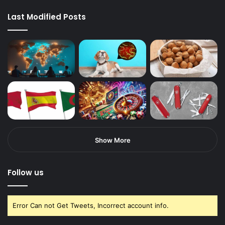
Last Modified Posts
Show More
Follow us
Error Can not Get Tweets, Incorrect account info.