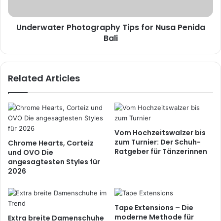
Underwater Photography Tips for Nusa Penida
Bali
Related Articles
Vom Hochzeitswalzer bis
zum Turnier: Der Schuh-
Chrome Hearts, Corteiz
Ratgeber für Tänzerinnen
und OVO Die
angesagtesten Styles für
2026
Tape Extensions – Die
moderne Methode für
Extra breite Damenschuhe