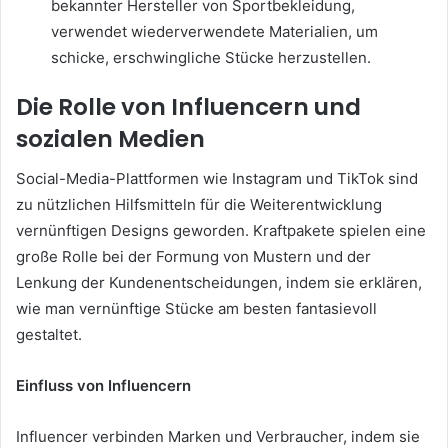
bekannter Hersteller von Sportbekleidung,
verwendet wiederverwendete Materialien, um
schicke, erschwingliche Stücke herzustellen.
Die Rolle von Influencern und
sozialen Medien
Social-Media-Plattformen wie Instagram und TikTok sind
zu nützlichen Hilfsmitteln für die Weiterentwicklung
vernünftigen Designs geworden. Kraftpakete spielen eine
große Rolle bei der Formung von Mustern und der
Lenkung der Kundenentscheidungen, indem sie erklären,
wie man vernünftige Stücke am besten fantasievoll
gestaltet.
Einfluss von Influencern
Influencer verbinden Marken und Verbraucher, indem sie