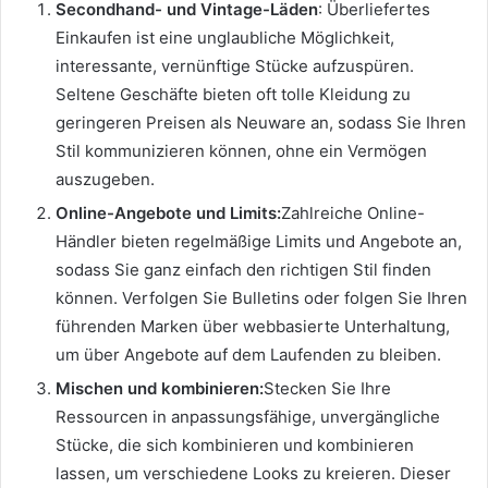
Secondhand- und Vintage-Läden
: Überliefertes
Einkaufen ist eine unglaubliche Möglichkeit,
interessante, vernünftige Stücke aufzuspüren.
Seltene Geschäfte bieten oft tolle Kleidung zu
geringeren Preisen als Neuware an, sodass Sie Ihren
Stil kommunizieren können, ohne ein Vermögen
auszugeben.
Online-Angebote und Limits:
Zahlreiche Online-
Händler bieten regelmäßige Limits und Angebote an,
sodass Sie ganz einfach den richtigen Stil finden
können. Verfolgen Sie Bulletins oder folgen Sie Ihren
führenden Marken über webbasierte Unterhaltung,
um über Angebote auf dem Laufenden zu bleiben.
Mischen und kombinieren:
Stecken Sie Ihre
Ressourcen in anpassungsfähige, unvergängliche
Stücke, die sich kombinieren und kombinieren
lassen, um verschiedene Looks zu kreieren. Dieser