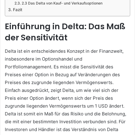
2.3 Das Delta von Kauf- und Verkaufsoptionen
Fazit
Einführung in Delta: Das Maß
der Sensitivität
Delta ist ein entscheidendes Konzept in der Finanzwelt,
insbesondere im Optionshandel und
Portfoliomanagement. Es misst die Sensitivität des
Preises einer Option in Bezug auf Veränderungen des
Preises des zugrunde liegenden Vermögenswerts.
Einfach ausgedrückt, zeigt Delta, um wie viel sich der
Preis einer Option ändert, wenn sich der Preis des
zugrunde liegenden Vermögenswerts um 1 USD ändert.
Delta ist somit ein Maß für das Risiko und die Belohnung,
die mit einer bestimmten Investition verbunden sind. Für
Investoren und Händler ist das Verständnis von Delta