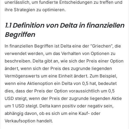
unerlässlich, um fundierte Entscheidungen zu treffen und
ihre Strategien zu optimieren.
1.1 Definition von Delta in finanziellen
Begriffen
In finanziellen Begriffen ist Delta eine der “Griechen”, die
verwendet werden, um das Verhalten von Optionen zu
beschreiben. Delta gibt an, wie sich der Preis einer Option
ändert, wenn sich der Preis des zugrunde liegenden
Vermögenswerts um eine Einheit ändert. Zum Beispiel,
wenn eine Aktienoption ein Delta von 0,5 hat, bedeutet
dies, dass der Preis der Option voraussichtlich um 0,5
USD steigt, wenn der Preis der zugrunde liegenden Aktie
um 1 USD steigt. Delta kann positiv oder negativ sein,
abhängig davon, ob es sich um eine Kauf- oder
Verkaufsoption handelt.