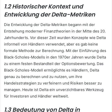
1.2 Historischer Kontext und
Entwicklung der Delta-Metriken
Die Entwicklung der Delta-Metriken begann mit der
Entstehung moderner Finanztheorien in der Mitte des 20.
Jahrhunderts. Vor dieser Zeit wurden Konzepte wie Delta
informell von Händlern verwendet, aber es gab keine
formale Methode zur Berechnung. Mit der Einführung des
Black-Scholes-Modells in den 1970er Jahren wurde Delta
zu einem festen Bestandteil der Optionsbewertung. Das
Black-Scholes-Modell ermöglichte es Händlern, Delta
genau zu berechnen und zu nutzen, um ihre
Handelsstrategien zu verfeinern und Risiken besser zu
managen. Heute ist Delta ein unverzichtbares Werkzeug
für Investoren und Händler weltweit.
1.3 Bedeutung von Delta in