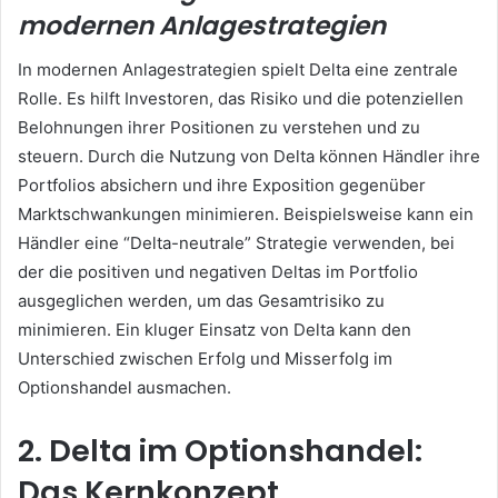
modernen Anlagestrategien
In modernen Anlagestrategien spielt Delta eine zentrale
Rolle. Es hilft Investoren, das Risiko und die potenziellen
Belohnungen ihrer Positionen zu verstehen und zu
steuern. Durch die Nutzung von Delta können Händler ihre
Portfolios absichern und ihre Exposition gegenüber
Marktschwankungen minimieren. Beispielsweise kann ein
Händler eine “Delta-neutrale” Strategie verwenden, bei
der die positiven und negativen Deltas im Portfolio
ausgeglichen werden, um das Gesamtrisiko zu
minimieren. Ein kluger Einsatz von Delta kann den
Unterschied zwischen Erfolg und Misserfolg im
Optionshandel ausmachen.
2. Delta im Optionshandel:
Das Kernkonzept