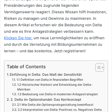
Preisänderungen des zugrunde liegenden
Vermögenswerts reagiert. Dieses Wissen hilft Investoren,
Risiken zu managen und Gewinne zu maximieren. In
diesem Artikel erforschen wir die Bedeutung von Delta
und wie es Ihre Anlagestrategien verbessern kann.
Klicken Sie hier
, um neue Lernmöglichkeiten zu eröffnen
und durch die Vernetzung mit Bildungsunternehmen zu
lernen – und das kostenlos. Jetzt registrieren!
Table of Contents
Einführung in Delta: Das Maß der Sensitivität
1.1 Definition von Delta in finanziellen Begriffen
1.2 Historischer Kontext und Entwicklung der Delta-
Metriken
1.3 Bedeutung von Delta in modernen Anlagestrategien
2. Delta im Optionshandel: Das Kernkonzept
2.1 Wie Delta die Optionspreisgestaltung beeinflusst
2.2 Interpretation von Delta: Positives vs. Negatives Delta