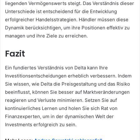
liegenden Vermögenswerts steigt. Das Verständnis dieser
Unterschiede ist entscheidend für die Entwicklung
erfolgreicher Handelsstrategien. Händler müssen diese
Dynamik berücksichtigen, um ihre Positionen effektiv zu
managen und ihre Ziele zu erreichen.
Fazit
Ein fundiertes Verständnis von Delta kann Ihre
Investitionsentscheidungen erheblich verbessern. Indem
Sie wissen, wie Delta die Preisgestaltung und das Risiko
beeinflusst, können Sie besser auf Marktveränderungen
reagieren und Verluste minimieren. Setzen Sie auf
kontinuierliches Lernen und holen Sie sich Rat von
Finanzexperten, um in der dynamischen Welt der
Investments erfolgreich zu sein.