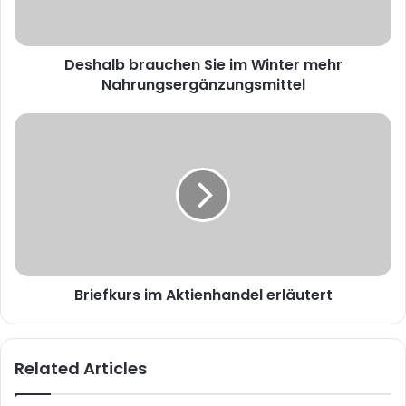
Deshalb brauchen Sie im Winter mehr
Nahrungsergänzungsmittel
Briefkurs im Aktienhandel erläutert
Related Articles