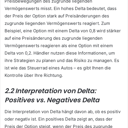
Preisbewegungen des zugrunde liegenden
Vermögenswerts misst. Ein hohes Delta bedeutet, dass
der Preis der Option stark auf Preisänderungen des
zugrunde liegenden Vermögenswerts reagiert. Zum
Beispiel, eine Option mit einem Delta von 0,8 wird stärker
auf eine Preisänderung des zugrunde liegenden
Vermögenswerts reagieren als eine Option mit einem
Delta von 0,2. Händler nutzen diese Informationen, um
ihre Strategien zu planen und das Risiko zu managen. Es
ist wie das Steuerrad eines Autos – es gibt Ihnen die
Kontrolle über Ihre Richtung.
2.2 Interpretation von Delta:
Positives vs. Negatives Delta
Die Interpretation von Delta hängt davon ab, ob es positiv
oder negativ ist. Ein positives Delta zeigt an, dass der
Preis der Option steigt, wenn der Preis des zugrunde