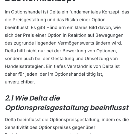
Im Optionshandel ist Delta ein fundamentales Konzept, das
die Preisgestaltung und das Risiko einer Option
beeinflusst. Es gibt Händlern ein klares Bild davon, wie
sich der Preis einer Option in Reaktion auf Bewegungen
des zugrunde liegenden Vermögenswerts ändern wird.
Delta hilft nicht nur bei der Bewertung von Optionen,
sondern auch bei der Gestaltung und Umsetzung von
Handelsstrategien. Ein tiefes Verständnis von Delta ist
daher für jeden, der im Optionshandel tätig ist,
unverzichtbar.
2.1 Wie Delta die
Optionspreisgestaltung beeinflusst
Delta beeinflusst die Optionspreisgestaltung, indem es die
Sensitivität des Optionspreises gegenüber