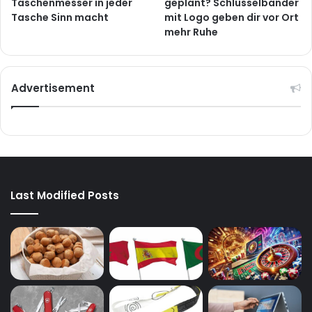
Taschenmesser in jeder
geplant? Schlüsselbänder
Tasche Sinn macht
mit Logo geben dir vor Ort
mehr Ruhe
Advertisement
Last Modified Posts