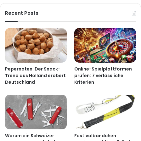
Recent Posts
Pepernoten: Der Snack-
Online-Spielplattformen
Trend aus Holland erobert
prüfen: 7 verlässliche
Deutschland
Kriterien
Warum ein Schweizer
Festivalbändchen