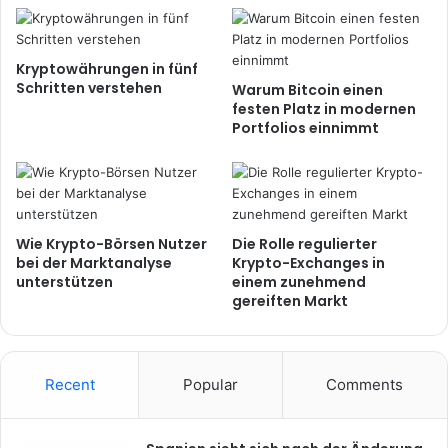
Kryptowährungen in fünf
Schritten verstehen
Warum Bitcoin einen
festen Platz in modernen
Portfolios einnimmt
Wie Krypto-Börsen Nutzer
Die Rolle regulierter
bei der Marktanalyse
Krypto-Exchanges in
unterstützen
einem zunehmend
gereiften Markt
Recent
Popular
Comments