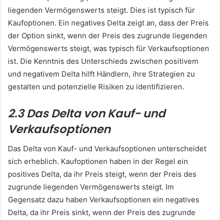
liegenden Vermögenswerts steigt. Dies ist typisch für
Kaufoptionen. Ein negatives Delta zeigt an, dass der Preis
der Option sinkt, wenn der Preis des zugrunde liegenden
Vermögenswerts steigt, was typisch für Verkaufsoptionen
ist. Die Kenntnis des Unterschieds zwischen positivem
und negativem Delta hilft Händlern, ihre Strategien zu
gestalten und potenzielle Risiken zu identifizieren.
2.3 Das Delta von Kauf- und
Verkaufsoptionen
Das Delta von Kauf- und Verkaufsoptionen unterscheidet
sich erheblich. Kaufoptionen haben in der Regel ein
positives Delta, da ihr Preis steigt, wenn der Preis des
zugrunde liegenden Vermögenswerts steigt. Im
Gegensatz dazu haben Verkaufsoptionen ein negatives
Delta, da ihr Preis sinkt, wenn der Preis des zugrunde