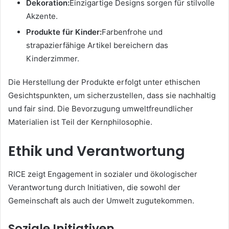
Dekoration:
Einzigartige Designs sorgen für stilvolle
Akzente.
Produkte für Kinder:
Farbenfrohe und
strapazierfähige Artikel bereichern das
Kinderzimmer.
Die Herstellung der Produkte erfolgt unter ethischen
Gesichtspunkten, um sicherzustellen, dass sie nachhaltig
und fair sind. Die Bevorzugung umweltfreundlicher
Materialien ist Teil der Kernphilosophie.
Ethik und Verantwortung
RICE zeigt Engagement in sozialer und ökologischer
Verantwortung durch Initiativen, die sowohl der
Gemeinschaft als auch der Umwelt zugutekommen.
Soziale Initiativen