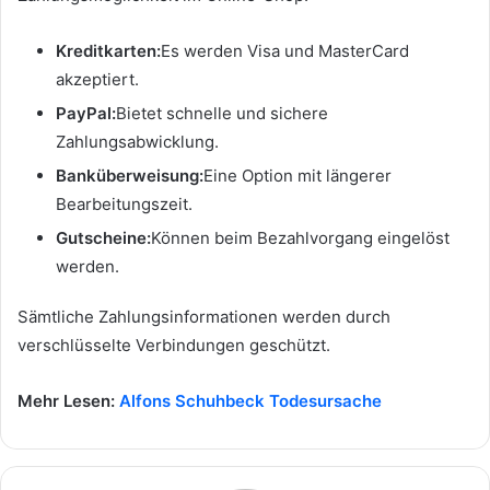
Kreditkarten:
Es werden Visa und MasterCard
akzeptiert.
PayPal:
Bietet schnelle und sichere
Zahlungsabwicklung.
Banküberweisung:
Eine Option mit längerer
Bearbeitungszeit.
Gutscheine:
Können beim Bezahlvorgang eingelöst
werden.
Sämtliche Zahlungsinformationen werden durch
verschlüsselte Verbindungen geschützt.
Mehr Lesen:
Alfons Schuhbeck Todesursache