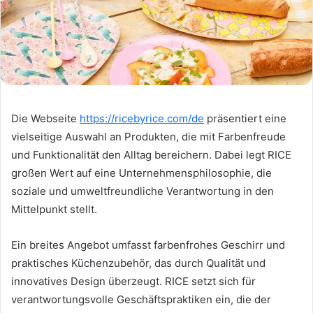
Die Webseite
https://ricebyrice.com/de
präsentiert eine
vielseitige Auswahl an Produkten, die mit Farbenfreude
und Funktionalität den Alltag bereichern. Dabei legt RICE
großen Wert auf eine Unternehmensphilosophie, die
soziale und umweltfreundliche Verantwortung in den
Mittelpunkt stellt.
Ein breites Angebot umfasst farbenfrohes Geschirr und
praktisches Küchenzubehör, das durch Qualität und
innovatives Design überzeugt. RICE setzt sich für
verantwortungsvolle Geschäftspraktiken ein, die der