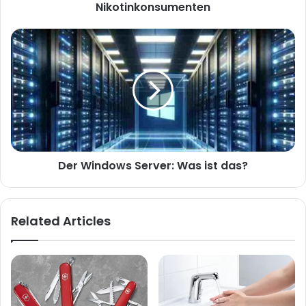
Nikotinkonsumenten
Der Windows Server: Was ist das?
Related Articles