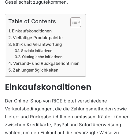
Gesellschaft zugutekommen.
Table of Contents
Einkaufskonditionen
Vielfältige Produktpalette
Ethik und Verantwortung
Soziale Initiativen
Ökologische Initiativen
Versand- und Rückgaberichtlinien
Zahlungsmöglichkeiten
Einkaufskonditionen
Der Online-Shop von RICE bietet verschiedene
Verkaufsbedingungen, die die Zahlungsmethoden sowie
Liefer- und Rückgaberichtlinien umfassen. Käufer können
zwischen Kreditkarte, PayPal und Sofortüberweisung
wählen, um den Einkauf auf die bevorzugte Weise zu