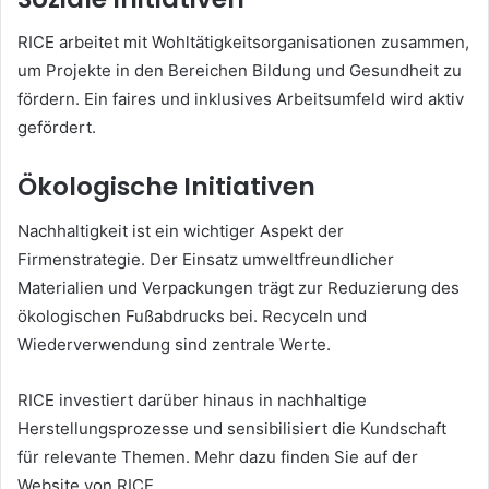
RICE arbeitet mit Wohltätigkeitsorganisationen zusammen,
um Projekte in den Bereichen Bildung und Gesundheit zu
fördern. Ein faires und inklusives Arbeitsumfeld wird aktiv
gefördert.
Ökologische Initiativen
Nachhaltigkeit ist ein wichtiger Aspekt der
Firmenstrategie. Der Einsatz umweltfreundlicher
Materialien und Verpackungen trägt zur Reduzierung des
ökologischen Fußabdrucks bei. Recyceln und
Wiederverwendung sind zentrale Werte.
RICE investiert darüber hinaus in nachhaltige
Herstellungsprozesse und sensibilisiert die Kundschaft
für relevante Themen. Mehr dazu finden Sie auf der
Website von RICE.