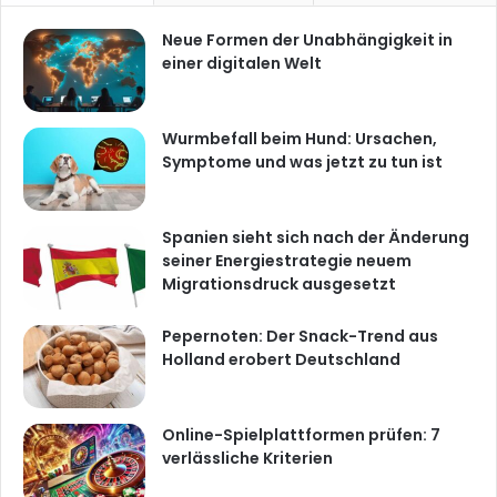
Neue Formen der Unabhängigkeit in
einer digitalen Welt
Wurmbefall beim Hund: Ursachen,
Symptome und was jetzt zu tun ist
Spanien sieht sich nach der Änderung
seiner Energiestrategie neuem
Migrationsdruck ausgesetzt
Pepernoten: Der Snack-Trend aus
Holland erobert Deutschland
Online-Spielplattformen prüfen: 7
verlässliche Kriterien