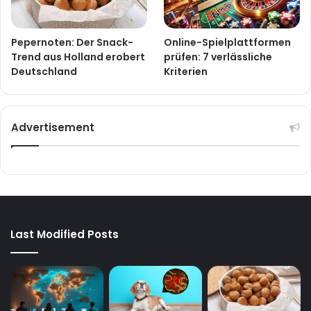
Pepernoten: Der Snack-
Online-Spielplattformen
Trend aus Holland erobert
prüfen: 7 verlässliche
Deutschland
Kriterien
Advertisement
Last Modified Posts