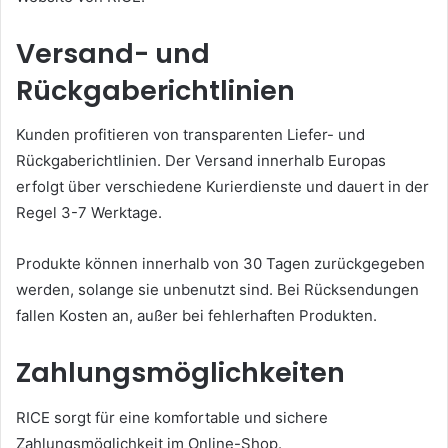
Versand- und
Rückgaberichtlinien
Kunden profitieren von transparenten Liefer- und
Rückgaberichtlinien. Der Versand innerhalb Europas
erfolgt über verschiedene Kurierdienste und dauert in der
Regel 3-7 Werktage.
Produkte können innerhalb von 30 Tagen zurückgegeben
werden, solange sie unbenutzt sind. Bei Rücksendungen
fallen Kosten an, außer bei fehlerhaften Produkten.
Zahlungsmöglichkeiten
RICE sorgt für eine komfortable und sichere
Zahlungsmöglichkeit im Online-Shop.