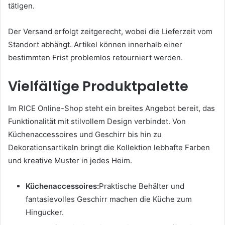
tätigen.
Der Versand erfolgt zeitgerecht, wobei die Lieferzeit vom
Standort abhängt. Artikel können innerhalb einer
bestimmten Frist problemlos retourniert werden.
Vielfältige Produktpalette
Im RICE Online-Shop steht ein breites Angebot bereit, das
Funktionalität mit stilvollem Design verbindet. Von
Küchenaccessoires und Geschirr bis hin zu
Dekorationsartikeln bringt die Kollektion lebhafte Farben
und kreative Muster in jedes Heim.
Küchenaccessoires:
Praktische Behälter und
fantasievolles Geschirr machen die Küche zum
Hingucker.