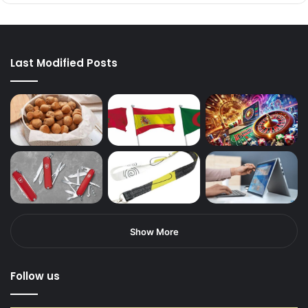
Last Modified Posts
Show More
Follow us