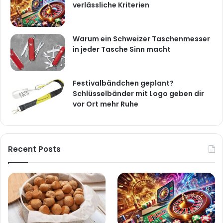
verlässliche Kriterien
Warum ein Schweizer Taschenmesser
in jeder Tasche Sinn macht
Festivalbändchen geplant?
Schlüsselbänder mit Logo geben dir
vor Ort mehr Ruhe
Recent Posts