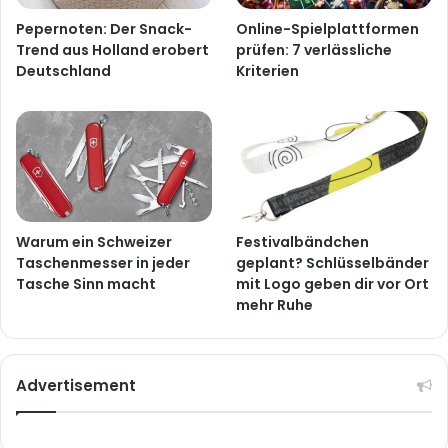
Pepernoten: Der Snack-
Online-Spielplattformen
Trend aus Holland erobert
prüfen: 7 verlässliche
Deutschland
Kriterien
Warum ein Schweizer
Festivalbändchen
Taschenmesser in jeder
geplant? Schlüsselbänder
Tasche Sinn macht
mit Logo geben dir vor Ort
mehr Ruhe
Advertisement