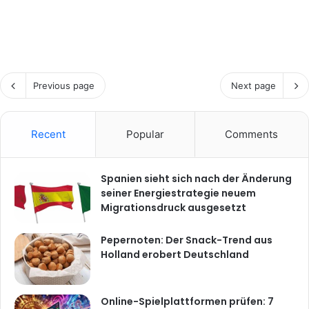
Previous page
Next page
Recent
Popular
Comments
Spanien sieht sich nach der Änderung
seiner Energiestrategie neuem
Migrationsdruck ausgesetzt
Pepernoten: Der Snack-Trend aus
Holland erobert Deutschland
Online-Spielplattformen prüfen: 7