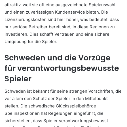
attraktiv, weil sie oft eine ausgezeichnete Spielauswahl
und einen zuverlässigen Kundenservice bieten. Die
Lizenzierungskosten sind hier höher, was bedeutet, dass
nur seriöse Betreiber bereit sind, in diese Regionen zu
investieren. Dies schafft Vertrauen und eine sichere
Umgebung für die Spieler.
Schweden und die Vorzüge
für verantwortungsbewusste
Spieler
Schweden ist bekannt für seine strengen Vorschriften, die
vor allem den Schutz der Spieler in den Mittelpunkt
stellen. Die schwedische Glücksspielbehörde
Spelinspektionen hat Regelungen eingeführt, die
sicherstellen, dass Spieler verantwortungsbewusst