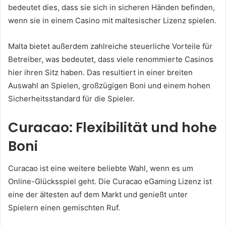
bedeutet dies, dass sie sich in sicheren Händen befinden,
wenn sie in einem Casino mit maltesischer Lizenz spielen.
Malta bietet außerdem zahlreiche steuerliche Vorteile für
Betreiber, was bedeutet, dass viele renommierte Casinos
hier ihren Sitz haben. Das resultiert in einer breiten
Auswahl an Spielen, großzügigen Boni und einem hohen
Sicherheitsstandard für die Spieler.
Curacao: Flexibilität und hohe
Boni
Curacao ist eine weitere beliebte Wahl, wenn es um
Online-Glücksspiel geht. Die Curacao eGaming Lizenz ist
eine der ältesten auf dem Markt und genießt unter
Spielern einen gemischten Ruf.