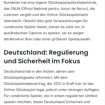
Rumänien hat eine eigene Glücksspielaufsichtsbehörde,
das ONJN (Oficiul Național pentru Jocuri de Noroc), die
Lizenzen vergibt und den Online-Glücksspielmarkt
überwacht. Obwohl dies gute Voraussetzungen für
rumänische Spieler bietet, ziehen es viele vor, in
ausländischen Casinos zu spielen, sei es wegen
attraktiverer Boni oder einer größeren Spielauswahl.
Deutschland: Regulierung
und Sicherheit im Fokus
Deutschland hat in den letzten Jahren sein
Glücksspielgesetz reformiert. Mit dem
Glücksspielstaatsvertrag, der 2021 in Kraft trat, ist das
Online-Glücksspiel legal, jedoch unter strengen Auflagen.
Für rumänische Spieler, die in einem regulierten Umfeld
spielen möchten, bietet Deutschland Sicherheit und