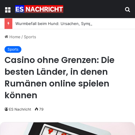
Menu
S
fo
Wurmbefall beim Hund: Ursachen, Symptome und was jetzt zu tun ist
Home
/
Sports
Sports
Casino ohne Grenzen: Die
besten Länder, in denen
Rumänen online spielen
können
ES Nachricht
79