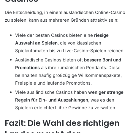
Die Entscheidung, in einem ausländischen Online-Casino
zu spielen, kann aus mehreren Gründen attraktiv sein:
Viele der besten Casinos bieten eine
riesige
Auswahl an Spielen
, die von klassischen
Spielautomaten bis zu Live-Casino-Spielen reichen.
Ausländische Casinos bieten oft
bessere Boni und
Promotions
als ihre rumänischen Pendants. Diese
beinhalten häufig großzügige Willkommenspakete,
Freispiele und laufende Promotions.
Viele ausländische Casinos haben
weniger strenge
Regeln für Ein- und Auszahlungen
, was es den
Spielern erleichtert, ihre Gewinne zu verwalten.
Fazit: Die Wahl des richtigen