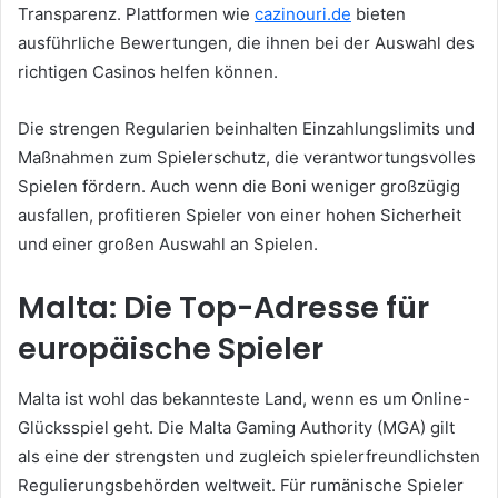
Transparenz. Plattformen wie
cazinouri.de
bieten
ausführliche Bewertungen, die ihnen bei der Auswahl des
richtigen Casinos helfen können.
Die strengen Regularien beinhalten Einzahlungslimits und
Maßnahmen zum Spielerschutz, die verantwortungsvolles
Spielen fördern. Auch wenn die Boni weniger großzügig
ausfallen, profitieren Spieler von einer hohen Sicherheit
und einer großen Auswahl an Spielen.
Malta: Die Top-Adresse für
europäische Spieler
Malta ist wohl das bekannteste Land, wenn es um Online-
Glücksspiel geht. Die Malta Gaming Authority (MGA) gilt
als eine der strengsten und zugleich spielerfreundlichsten
Regulierungsbehörden weltweit. Für rumänische Spieler