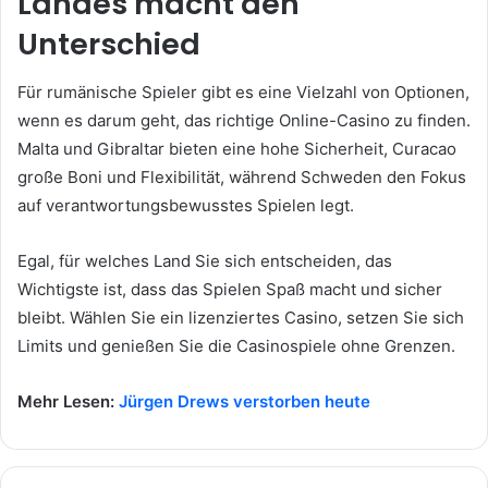
Landes macht den
Unterschied
Für rumänische Spieler gibt es eine Vielzahl von Optionen,
wenn es darum geht, das richtige Online-Casino zu finden.
Malta und Gibraltar bieten eine hohe Sicherheit, Curacao
große Boni und Flexibilität, während Schweden den Fokus
auf verantwortungsbewusstes Spielen legt.
Egal, für welches Land Sie sich entscheiden, das
Wichtigste ist, dass das Spielen Spaß macht und sicher
bleibt. Wählen Sie ein lizenziertes Casino, setzen Sie sich
Limits und genießen Sie die Casinospiele ohne Grenzen.
Mehr Lesen:
Jürgen Drews verstorben heute