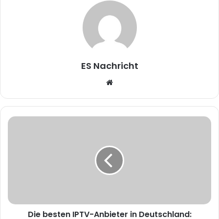
ES Nachricht
W
e
b
s
i
t
e
Die besten IPTV-Anbieter in Deutschland: