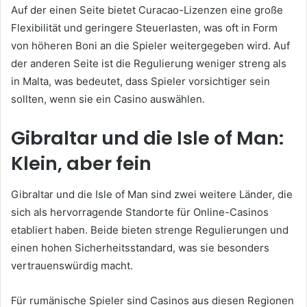
Auf der einen Seite bietet Curacao-Lizenzen eine große
Flexibilität und geringere Steuerlasten, was oft in Form
von höheren Boni an die Spieler weitergegeben wird. Auf
der anderen Seite ist die Regulierung weniger streng als
in Malta, was bedeutet, dass Spieler vorsichtiger sein
sollten, wenn sie ein Casino auswählen.
Gibraltar und die Isle of Man:
Klein, aber fein
Gibraltar und die Isle of Man sind zwei weitere Länder, die
sich als hervorragende Standorte für Online-Casinos
etabliert haben. Beide bieten strenge Regulierungen und
einen hohen Sicherheitsstandard, was sie besonders
vertrauenswürdig macht.
Für rumänische Spieler sind Casinos aus diesen Regionen