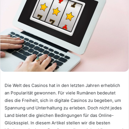
Die Welt des Casinos hat in den letzten Jahren erheblich
an Popularität gewonnen. Für viele Rumänen bedeutet
dies die Freiheit, sich in digitale Casinos zu begeben, um
Spannung und Unterhaltung zu erleben. Doch nicht jedes
Land bietet die gleichen Bedingungen für das Online-
Glücksspiel. In diesem Artikel stellen wir die besten