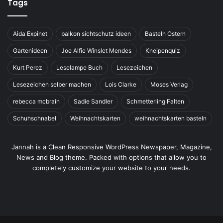
Tags
Aida Expinet
balkon sichtschutz ideen
Basteln Ostern
Gartenideen
Joe Alfie Winslet Mendes
Kneipenquiz
Kurt Perez
Leselampe Buch
Lesezeichen
Lesezeichen selber machen
Lois Clarke
Moses Verlag
rebecca mcbrain
Sadie Sandler
Schmetterling Falten
Schuhschnabel
Weihnachtskarten
weihnachtskarten basteln
Jannah is a Clean Responsive WordPress Newspaper, Magazine,
News and Blog theme. Packed with options that allow you to
completely customize your website to your needs.