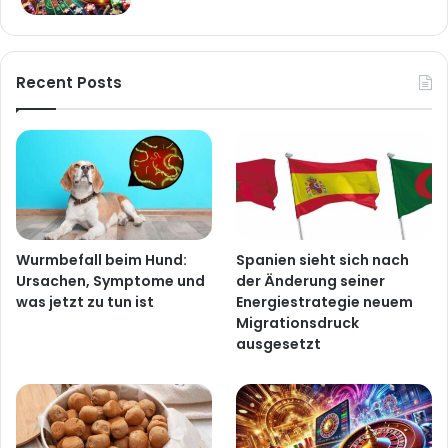
Recent Posts
Wurmbefall beim Hund:
Spanien sieht sich nach
Ursachen, Symptome und
der Änderung seiner
was jetzt zu tun ist
Energiestrategie neuem
Migrationsdruck
ausgesetzt