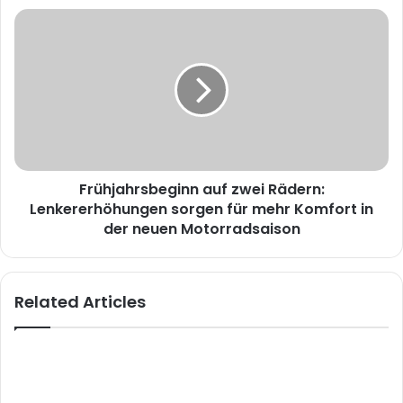
Frühjahrsbeginn auf zwei Rädern:
Lenkererhöhungen sorgen für mehr Komfort in
der neuen Motorradsaison
Related Articles