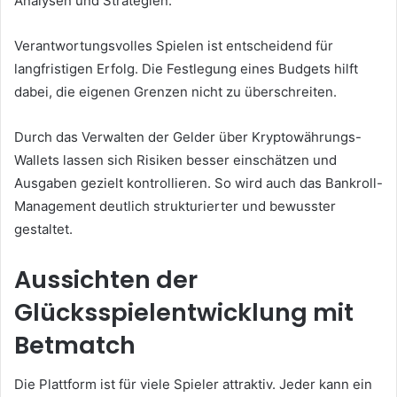
Analysen und Strategien.
Verantwortungsvolles Spielen ist entscheidend für
langfristigen Erfolg. Die Festlegung eines Budgets hilft
dabei, die eigenen Grenzen nicht zu überschreiten.
Durch das Verwalten der Gelder über Kryptowährungs-
Wallets lassen sich Risiken besser einschätzen und
Ausgaben gezielt kontrollieren. So wird auch das Bankroll-
Management deutlich strukturierter und bewusster
gestaltet.
Aussichten der
Glücksspielentwicklung mit
Betmatch
Die Plattform ist für viele Spieler attraktiv. Jeder kann ein