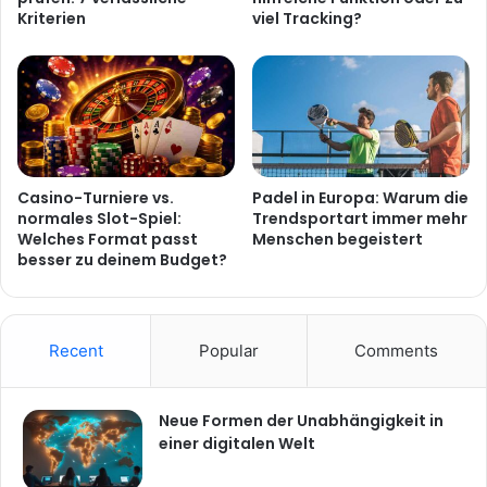
Kriterien
viel Tracking?
Casino-Turniere vs.
Padel in Europa: Warum die
normales Slot-Spiel:
Trendsportart immer mehr
Welches Format passt
Menschen begeistert
besser zu deinem Budget?
Recent
Popular
Comments
Neue Formen der Unabhängigkeit in
einer digitalen Welt