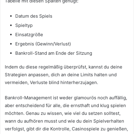
Tabelle mit diesen Spalten genügt:
Datum des Spiels
Spieltyp
Einsatzgröße
Ergebnis (Gewinn/Verlust)
Bankroll-Stand am Ende der Sitzung
Indem du diese regelmäßig überprüfst, kannst du deine
Strategien anpassen, dich an deine Limits halten und
vermeiden, Verluste blind hinterherzujagen.
Bankroll-Management ist weder glamourös noch auffällig,
aber entscheidend für alle, die ernsthaft und klug spielen
möchten. Genau zu wissen, wie viel du setzen solltest,
wann du aufhören musst und wie du dein Spielverhalten
verfolgst, gibt dir die Kontrolle, Casinospiele zu genießen,