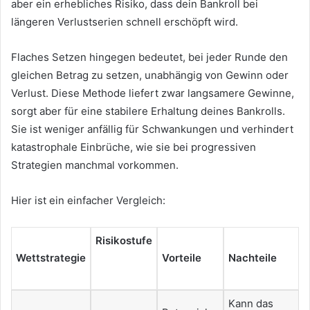
aber ein erhebliches Risiko, dass dein Bankroll bei
längeren Verlustserien schnell erschöpft wird.
Flaches Setzen hingegen bedeutet, bei jeder Runde den
gleichen Betrag zu setzen, unabhängig von Gewinn oder
Verlust. Diese Methode liefert zwar langsamere Gewinne,
sorgt aber für eine stabilere Erhaltung deines Bankrolls.
Sie ist weniger anfällig für Schwankungen und verhindert
katastrophale Einbrüche, wie sie bei progressiven
Strategien manchmal vorkommen.
Hier ist ein einfacher Vergleich:
Risikostufe
Wettstrategie
Vorteile
Nachteile
Kann das