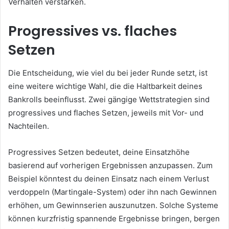
Verhalten verstärken.
Progressives vs. flaches
Setzen
Die Entscheidung, wie viel du bei jeder Runde setzt, ist
eine weitere wichtige Wahl, die die Haltbarkeit deines
Bankrolls beeinflusst. Zwei gängige Wettstrategien sind
progressives und flaches Setzen, jeweils mit Vor- und
Nachteilen.
Progressives Setzen bedeutet, deine Einsatzhöhe
basierend auf vorherigen Ergebnissen anzupassen. Zum
Beispiel könntest du deinen Einsatz nach einem Verlust
verdoppeln (Martingale-System) oder ihn nach Gewinnen
erhöhen, um Gewinnserien auszunutzen. Solche Systeme
können kurzfristig spannende Ergebnisse bringen, bergen