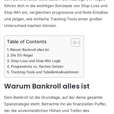
führen dich in die wichtigen Konzepte von Stop-Loss und
Stop-Win ein, vergleichen progressive und feste Einsätze
und zeigen, wie einfache Tracking-Tools einen großen
Unterschied machen können.
Table of Contents
Warum Bankroll alles ist
Die 5%-Regel
Stop-Loss und Stop-Win Logik
Progressives vs. flaches Setzen
Tracking-Tools und Tabellenkalkulationen
Warum Bankroll alles ist
Dein Bankroll ist die Grundlage, auf der deine gesamte
Spielstrategie steht. Betrachte ihn als finanziellen Puffer,
der die unvermeidlichen Höhen und Tiefen des