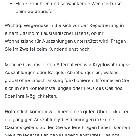
Hohe Gebühren und schwankende Wechselkurse
beim Geldtransfer
Wichtig: Vergewissern Sie sich vor der Registrierung in
einem Casino mit ausländischer Lizenz, ob Ihr
Wohnsitzland für Auszahlungen unterstützt wird. Fragen
Sie im Zweifel beim Kundendienst nach.
Manche Casinos bieten Alternativen wie Kryptowährungs-
Auszahlungen oder Bargeld-Abhebungen an, welche
global ohne Einschränkung funktionieren. Informieren Sie
sich in den Kontoeinstellungen oder FAQs des Casinos
über Ihre Möglichkeiten.
Hoffentlich konnten wir Ihnen einen guten Überblick über
die gängigen Auszahlungsbestimmungen in Online
Casinos geben. Sollten Sie weitere Fragen haben, können
Sie sich jederzeit an den Kundendienst Ihres Casinos