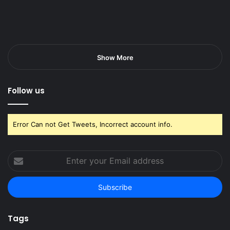
Show More
Follow us
Error Can not Get Tweets, Incorrect account info.
Enter
your
Email
address
Tags