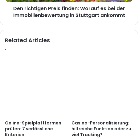
Den richtigen Preis finden: Worauf es bei der
Immobilienbewertung in Stuttgart ankommt
Related Articles
Online-Spielplattformen
Casino-Personalisierung:
prüfen: 7 verlässliche
hilfreiche Funktion oder zu
Kriterien
viel Tracking?