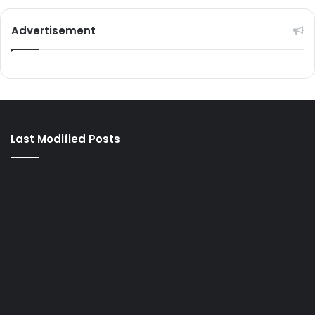
Advertisement
Last Modified Posts