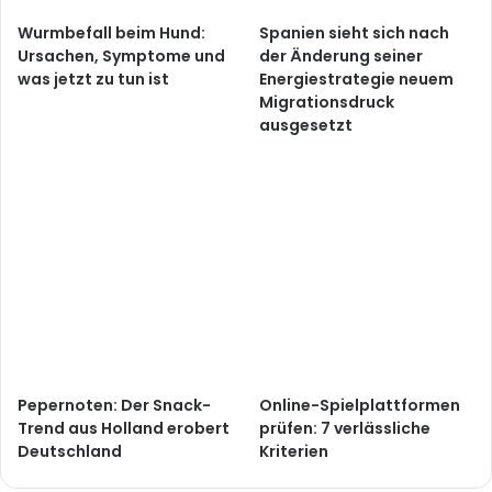
Wurmbefall beim Hund:
Spanien sieht sich nach
Ursachen, Symptome und
der Änderung seiner
was jetzt zu tun ist
Energiestrategie neuem
Migrationsdruck
ausgesetzt
Pepernoten: Der Snack-
Online-Spielplattformen
Trend aus Holland erobert
prüfen: 7 verlässliche
Deutschland
Kriterien