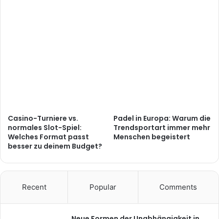
Casino-Turniere vs.
Padel in Europa: Warum die
normales Slot-Spiel:
Trendsportart immer mehr
Welches Format passt
Menschen begeistert
besser zu deinem Budget?
Recent
Popular
Comments
Neue Formen der Unabhängigkeit in