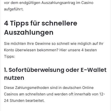
vor dem endgültigen Auszahlungsantrag im Casino
aufgeführt.
4 Tipps für schnellere
Auszahlungen
Sie möchten Ihre Gewinne so schnell wie möglich auf Ihr
Konto überwiesen bekommen? Hier unsere 4 besten
Tipps:
1. Sofortüberweisung oder E-Wallet
nutzen
Diese Zahlungsmethoden sind in deutschen Online
Casinos am schnellsten und werden oft innerhalb von 12-
24 Stunden bearbeitet.