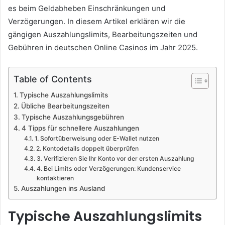
es beim Geldabheben Einschränkungen und
Verzögerungen. In diesem Artikel erklären wir die
gängigen Auszahlungslimits, Bearbeitungszeiten und
Gebühren in deutschen Online Casinos im Jahr 2025.
Table of Contents
Typische Auszahlungslimits
Übliche Bearbeitungszeiten
Typische Auszahlungsgebühren
4 Tipps für schnellere Auszahlungen
1. Sofortüberweisung oder E-Wallet nutzen
2. Kontodetails doppelt überprüfen
3. Verifizieren Sie Ihr Konto vor der ersten Auszahlung
4. Bei Limits oder Verzögerungen: Kundenservice
kontaktieren
Auszahlungen ins Ausland
Typische Auszahlungslimits