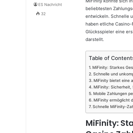
MiFinity konnte sich 
ES Nachricht
beliebtesten Zahlungs
32
entwickeln. Schnelle 
haben etliche Casino-
Glücksspieler eine er
darstellt.
Table of Content
MiFinity: Starkes Ge
Schnelle und unkompl
MiFinity bietet eine
MiFinity: Sicherheit
Mobile Zahlungen per
MiFinity ermöglicht 
Schnelle MiFinity-Za
MiFinity: S