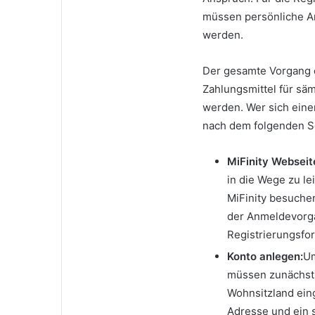
müssen persönliche An
werden.
Der gesamte Vorgang 
Zahlungsmittel für sä
werden. Wer sich eine
nach dem folgenden 
MiFinity Webseit
in die Wege zu le
MiFinity besuchen
der Anmeldevorga
Registrierungsfor
Konto anlegen:
Um
müssen zunächst 
Wohnsitzland ein
Adresse und ein 