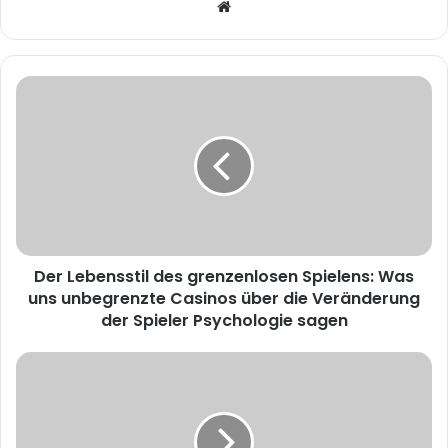
W
e
b
s
i
t
e
Der Lebensstil des grenzenlosen Spielens: Was
uns unbegrenzte Casinos über die Veränderung
der Spieler Psychologie sagen