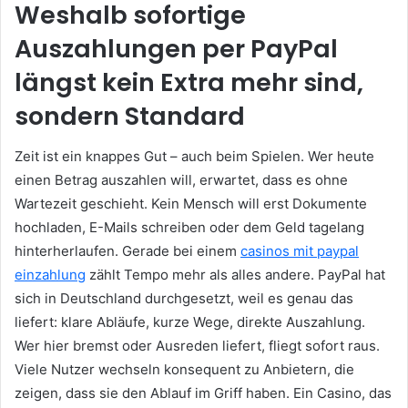
Weshalb sofortige
Auszahlungen per PayPal
längst kein Extra mehr sind,
sondern Standard
Zeit ist ein knappes Gut – auch beim Spielen. Wer heute
einen Betrag auszahlen will, erwartet, dass es ohne
Wartezeit geschieht. Kein Mensch will erst Dokumente
hochladen, E-Mails schreiben oder dem Geld tagelang
hinterherlaufen. Gerade bei einem
casinos mit paypal
einzahlung
zählt Tempo mehr als alles andere. PayPal hat
sich in Deutschland durchgesetzt, weil es genau das
liefert: klare Abläufe, kurze Wege, direkte Auszahlung.
Wer hier bremst oder Ausreden liefert, fliegt sofort raus.
Viele Nutzer wechseln konsequent zu Anbietern, die
zeigen, dass sie den Ablauf im Griff haben. Ein Casino, das