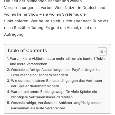
Die Zeit der blinkenden Banner und wilden
Versprechungen ist vorbei. Viele Nutzer in Deutschland
wollen keine Show – sie wollen Systeme, die
funktionieren. Wer heute spielt, sucht eher nach Ruhe als
nach Reizüberflutung. Es geht um Ablauf, nicht um
Aufregung.
Table of Contents
Warum klare Abläufe heute mehr zählen als bunte Effekte
und leere Versprechen
Weshalb sofortige Auszahlungen per PayPal längst kein
Extra mehr sind, sondern Standard
Wie durchschaubare Bonusbedingungen das Vertrauen
der Spieler dauerhaft sichern
Warum bekannte Zahlungswege für viele Spieler die
wichtigste Vertrauensbasis darstellen
Weshalb ruhige, verlässliche Anbieter langfristig besser
ankommen als laute Versprecher