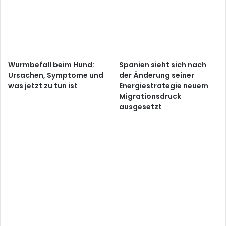
Wurmbefall beim Hund:
Spanien sieht sich nach
Ursachen, Symptome und
der Änderung seiner
was jetzt zu tun ist
Energiestrategie neuem
Migrationsdruck
ausgesetzt