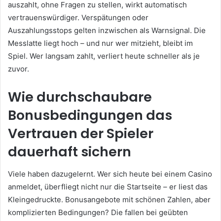
auszahlt, ohne Fragen zu stellen, wirkt automatisch
vertrauenswürdiger. Verspätungen oder
Auszahlungsstops gelten inzwischen als Warnsignal. Die
Messlatte liegt hoch – und nur wer mitzieht, bleibt im
Spiel. Wer langsam zahlt, verliert heute schneller als je
zuvor.
Wie durchschaubare
Bonusbedingungen das
Vertrauen der Spieler
dauerhaft sichern
Viele haben dazugelernt. Wer sich heute bei einem Casino
anmeldet, überfliegt nicht nur die Startseite – er liest das
Kleingedruckte. Bonusangebote mit schönen Zahlen, aber
komplizierten Bedingungen? Die fallen bei geübten