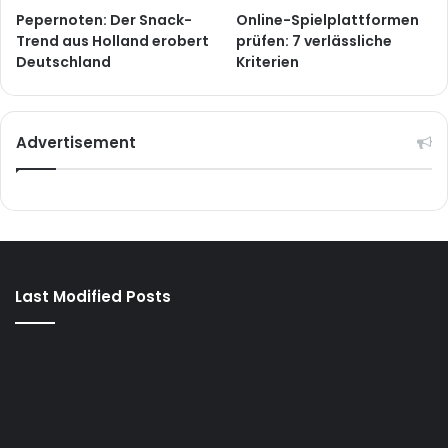
Pepernoten: Der Snack-
Online-Spielplattformen
Trend aus Holland erobert
prüfen: 7 verlässliche
Deutschland
Kriterien
Advertisement
Last Modified Posts