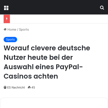
Menu
S
fo
Home
/
Sports
Sports
Worauf clevere deutsche
Nutzer heute bei der
Auswahl eines PayPal-
Casinos achten
ES Nachricht
45