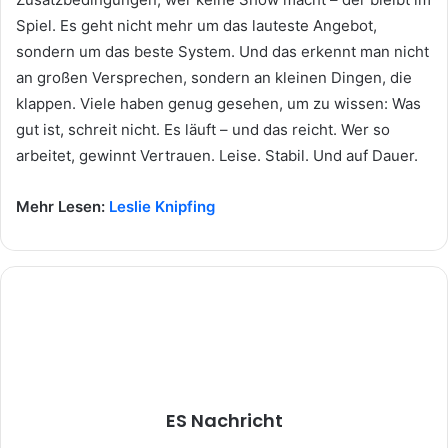
Spiel. Es geht nicht mehr um das lauteste Angebot,
sondern um das beste System. Und das erkennt man nicht
an großen Versprechen, sondern an kleinen Dingen, die
klappen. Viele haben genug gesehen, um zu wissen: Was
gut ist, schreit nicht. Es läuft – und das reicht. Wer so
arbeitet, gewinnt Vertrauen. Leise. Stabil. Und auf Dauer.
Mehr Lesen:
Leslie Knipfing
ES Nachricht