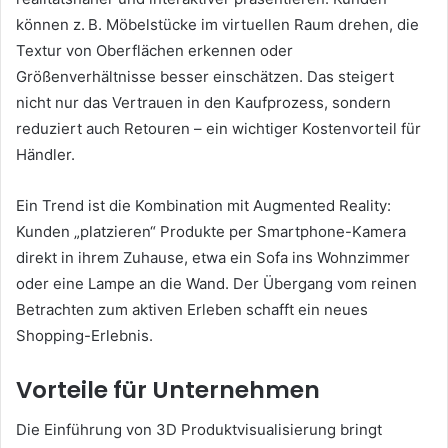
können z. B. Möbelstücke im virtuellen Raum drehen, die
Textur von Oberflächen erkennen oder
Größenverhältnisse besser einschätzen. Das steigert
nicht nur das Vertrauen in den Kaufprozess, sondern
reduziert auch Retouren – ein wichtiger Kostenvorteil für
Händler.
Ein Trend ist die Kombination mit Augmented Reality:
Kunden „platzieren“ Produkte per Smartphone-Kamera
direkt in ihrem Zuhause, etwa ein Sofa ins Wohnzimmer
oder eine Lampe an die Wand. Der Übergang vom reinen
Betrachten zum aktiven Erleben schafft ein neues
Shopping-Erlebnis.
Vorteile für Unternehmen
Die Einführung von 3D Produktvisualisierung bringt