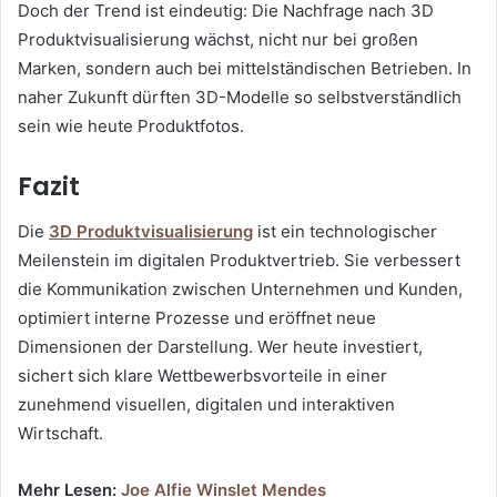
Doch der Trend ist eindeutig: Die Nachfrage nach 3D
Produktvisualisierung wächst, nicht nur bei großen
Marken, sondern auch bei mittelständischen Betrieben. In
naher Zukunft dürften 3D-Modelle so selbstverständlich
sein wie heute Produktfotos.
Fazit
Die
3D Produktvisualisierung
ist ein technologischer
Meilenstein im digitalen Produktvertrieb. Sie verbessert
die Kommunikation zwischen Unternehmen und Kunden,
optimiert interne Prozesse und eröffnet neue
Dimensionen der Darstellung. Wer heute investiert,
sichert sich klare Wettbewerbsvorteile in einer
zunehmend visuellen, digitalen und interaktiven
Wirtschaft.
Mehr Lesen:
Joe Alfie Winslet Mendes