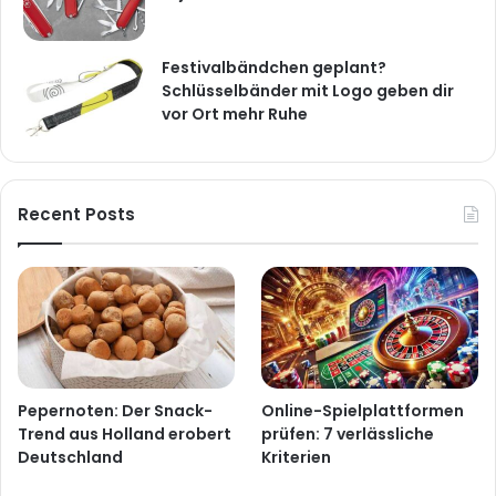
Festivalbändchen geplant?
Schlüsselbänder mit Logo geben dir
vor Ort mehr Ruhe
Recent Posts
Pepernoten: Der Snack-
Online-Spielplattformen
Trend aus Holland erobert
prüfen: 7 verlässliche
Deutschland
Kriterien