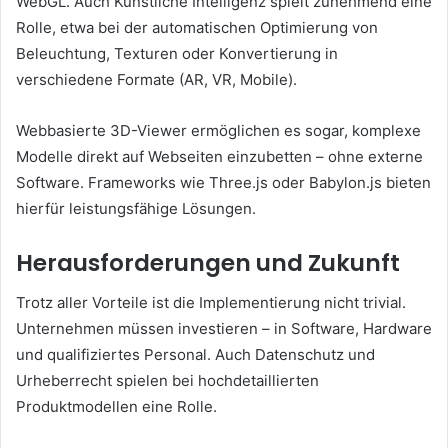
WebGL. Auch Künstliche Intelligenz spielt zunehmend eine
Rolle, etwa bei der automatischen Optimierung von
Beleuchtung, Texturen oder Konvertierung in
verschiedene Formate (AR, VR, Mobile).
Webbasierte 3D-Viewer ermöglichen es sogar, komplexe
Modelle direkt auf Webseiten einzubetten – ohne externe
Software. Frameworks wie Three.js oder Babylon.js bieten
hierfür leistungsfähige Lösungen.
Herausforderungen und Zukunft
Trotz aller Vorteile ist die Implementierung nicht trivial.
Unternehmen müssen investieren – in Software, Hardware
und qualifiziertes Personal. Auch Datenschutz und
Urheberrecht spielen bei hochdetaillierten
Produktmodellen eine Rolle.