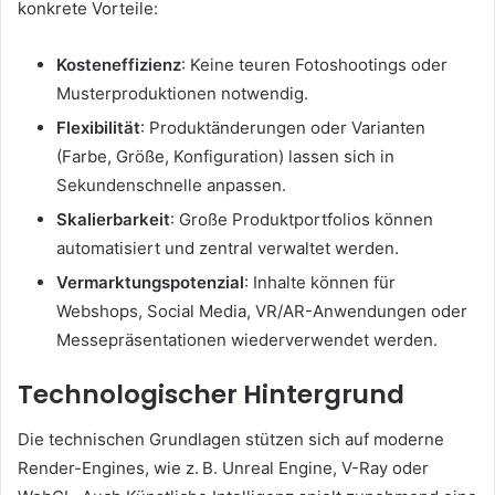
konkrete Vorteile:
Kosteneffizienz
: Keine teuren Fotoshootings oder
Musterproduktionen notwendig.
Flexibilität
: Produktänderungen oder Varianten
(Farbe, Größe, Konfiguration) lassen sich in
Sekundenschnelle anpassen.
Skalierbarkeit
: Große Produktportfolios können
automatisiert und zentral verwaltet werden.
Vermarktungspotenzial
: Inhalte können für
Webshops, Social Media, VR/AR-Anwendungen oder
Messepräsentationen wiederverwendet werden.
Technologischer Hintergrund
Die technischen Grundlagen stützen sich auf moderne
Render-Engines, wie z. B. Unreal Engine, V-Ray oder