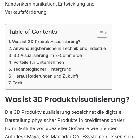
Kundenkommunikation, Entwicklung und
Verkaufsförderung.
Table of Contents
Was ist 3D Produktvisualisierung?
Anwendungsbereiche in Technik und Industrie
3D Visualisierung im E-Commerce
Vorteile für Unternehmen
Technologischer Hintergrund
Herausforderungen und Zukunft
Fazit
Was ist 3D Produktvisualisierung?
Die 3D Produktvisualisierung bezeichnet die digitale
Darstellung physischer Produkte in dreidimensionaler
Form. Mithilfe von spezieller Software wie Blender,
Autodesk Maya, 3ds Max oder CAD-Systemen lassen sich