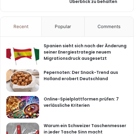
Überblick zu behalten
Recent
Popular
Comments
Spanien sieht sich nach der Änderung
seiner Energiestrategie neuem
Migrationsdruck ausgesetzt
Pepernoten: Der Snack-Trend aus
Holland erobert Deutschland
Online-Spielplattformen prüfen: 7
verlässliche Kriterien
Warum ein Schweizer Taschenmesser
in jeder Tasche Sinn macht