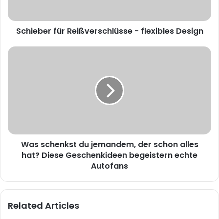
Schieber für Reißverschlüsse - flexibles Design
Was schenkst du jemandem, der schon alles
hat? Diese Geschenkideen begeistern echte
Autofans
Related Articles