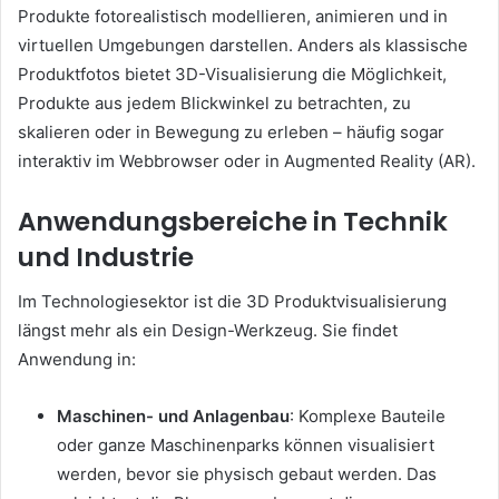
Produkte fotorealistisch modellieren, animieren und in
virtuellen Umgebungen darstellen. Anders als klassische
Produktfotos bietet 3D-Visualisierung die Möglichkeit,
Produkte aus jedem Blickwinkel zu betrachten, zu
skalieren oder in Bewegung zu erleben – häufig sogar
interaktiv im Webbrowser oder in Augmented Reality (AR).
Anwendungsbereiche in Technik
und Industrie
Im Technologiesektor ist die 3D Produktvisualisierung
längst mehr als ein Design-Werkzeug. Sie findet
Anwendung in:
Maschinen- und Anlagenbau
: Komplexe Bauteile
oder ganze Maschinenparks können visualisiert
werden, bevor sie physisch gebaut werden. Das