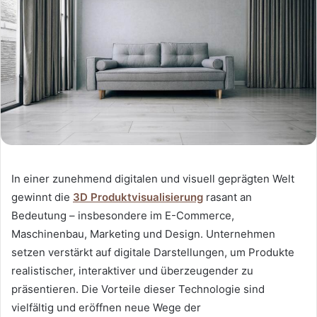
In einer zunehmend digitalen und visuell geprägten Welt
gewinnt die
3D Produktvisualisierung
rasant an
Bedeutung – insbesondere im E-Commerce,
Maschinenbau, Marketing und Design. Unternehmen
setzen verstärkt auf digitale Darstellungen, um Produkte
realistischer, interaktiver und überzeugender zu
präsentieren. Die Vorteile dieser Technologie sind
vielfältig und eröffnen neue Wege der