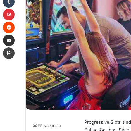
Pinterest
Reddit
Share via Email
Print
Progressive Slots sind
ES Nachricht
Online-Casinos. Sie bi