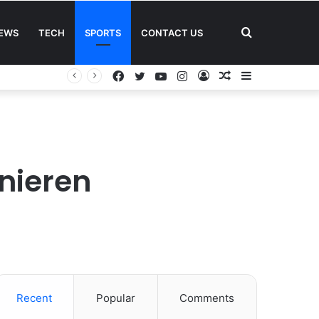
Search
EWS
TECH
SPORTS
CONTACT US
Facebook
Twitter
YouTube
Instagram
Log
Random
Sidebar
for
In
Article
nieren
Recent
Popular
Comments