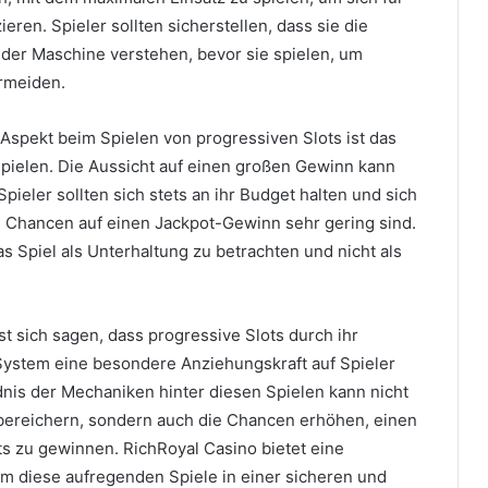
ieren. Spieler sollten sicherstellen, dass sie die
der Maschine verstehen, bevor sie spielen, um
rmeiden.
 Aspekt beim Spielen von progressiven Slots ist das
pielen. Die Aussicht auf einen großen Gewinn kann
Spieler sollten sich stets an ihr Budget halten und sich
e Chancen auf einen Jackpot-Gewinn sehr gering sind.
as Spiel als Unterhaltung zu betrachten und nicht als
 sich sagen, dass progressive Slots durch ihr
ystem eine besondere Anziehungskraft auf Spieler
nis der Mechaniken hinter diesen Spielen kann nicht
 bereichern, sondern auch die Chancen erhöhen, einen
s zu gewinnen. RichRoyal Casino bietet eine
um diese aufregenden Spiele in einer sicheren und