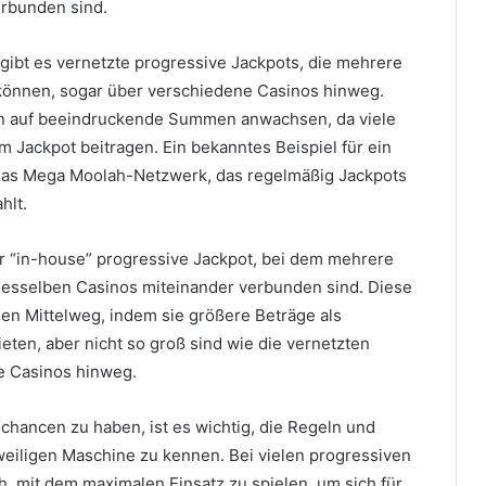
rbunden sind.
 gibt es vernetzte progressive Jackpots, die mehrere
önnen, sogar über verschiedene Casinos hinweg.
n auf beeindruckende Summen anwachsen, da viele
um Jackpot beitragen. Ein bekanntes Beispiel für ein
 das Mega Moolah-Netzwerk, das regelmäßig Jackpots
hlt.
er “in-house” progressive Jackpot, bei dem mehrere
esselben Casinos miteinander verbunden sind. Diese
nen Mittelweg, indem sie größere Beträge als
eten, aber nicht so groß sind wie die vernetzten
e Casinos hinweg.
hancen zu haben, ist es wichtig, die Regeln und
eiligen Maschine zu kennen. Bei vielen progressiven
ich, mit dem maximalen Einsatz zu spielen, um sich für