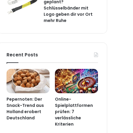
geplant?
Schlüsselbänder mit
Logo geben dir vor Ort
mehr Ruhe
Recent Posts
Pepernoten: Der
Online-
Snack-Trend aus
Spielplattformen
Holland erobert
prüfen: 7
Deutschland
verlässliche
Kriterien