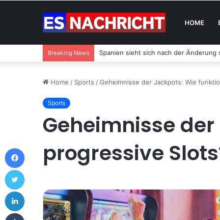
HOME
Pepernoten: Der Snack-Trend aus Holl
Breaking News
Home
/
Sports
/
Geheimnisse der Jackpots: Wie funktio
Sports
Geheimnisse der 
progressive Slots
Facebook
Twitter
LinkedIn
Tumblr