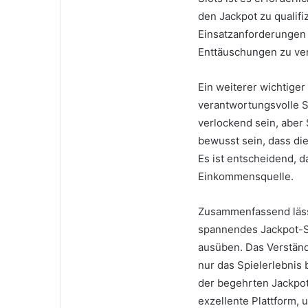
den Jackpot zu qualifiz
Einsatzanforderungen 
Enttäuschungen zu ve
Ein weiterer wichtiger
verantwortungsvolle S
verlockend sein, aber 
bewusst sein, dass di
Es ist entscheidend, d
Einkommensquelle.
Zusammenfassend lässt
spannendes Jackpot-S
ausüben. Das Verständ
nur das Spielerlebnis
der begehrten Jackpot
exzellente Plattform, 