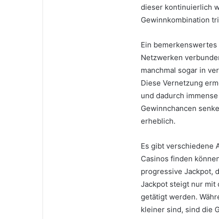
dieser kontinuierlich w
Gewinnkombination tri
Ein bemerkenswertes Me
Netzwerken verbunden
manchmal sogar in ver
Diese Vernetzung ermö
und dadurch immense 
Gewinnchancen senken 
erheblich.
Es gibt verschiedene A
Casinos finden können.
progressive Jackpot, d
Jackpot steigt nur mit
getätigt werden. Währ
kleiner sind, sind die