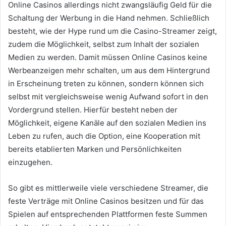
Online Casinos allerdings nicht zwangsläufig Geld für die
Schaltung der Werbung in die Hand nehmen. Schließlich
besteht, wie der Hype rund um die Casino-Streamer zeigt,
zudem die Möglichkeit, selbst zum Inhalt der sozialen
Medien zu werden. Damit müssen Online Casinos keine
Werbeanzeigen mehr schalten, um aus dem Hintergrund
in Erscheinung treten zu können, sondern können sich
selbst mit vergleichsweise wenig Aufwand sofort in den
Vordergrund stellen. Hierfür besteht neben der
Möglichkeit, eigene Kanäle auf den sozialen Medien ins
Leben zu rufen, auch die Option, eine Kooperation mit
bereits etablierten Marken und Persönlichkeiten
einzugehen.
So gibt es mittlerweile viele verschiedene Streamer, die
feste Verträge mit Online Casinos besitzen und für das
Spielen auf entsprechenden Plattformen feste Summen