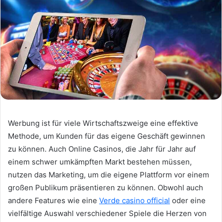
Werbung ist für viele Wirtschaftszweige eine effektive
Methode, um Kunden für das eigene Geschäft gewinnen
zu können. Auch Online Casinos, die Jahr für Jahr auf
einem schwer umkämpften Markt bestehen müssen,
nutzen das Marketing, um die eigene Plattform vor einem
großen Publikum präsentieren zu können. Obwohl auch
andere Features wie eine
Verde casino official
oder eine
vielfältige Auswahl verschiedener Spiele die Herzen von