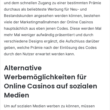
und dem schnellen Zugang zu einer bestimmten Prämie
durchaus als beliebteste Werbung für Neu- und
Bestandskunden angesehen werden können, bestehen
viele der Marketingmaßnahmen der Online Casinos
hauptsächlich aus eben jenen Codes. Diese werden Mal
mehr Mal weniger aufwändig präsentiert und durch
verschiedene Designs ergänzt, die Aufschluss darüber
geben, welche Prämie nach der Einlösung des Codes
durch den Nutzer erwartet werden kann.
Alternative
Werbemöglichkeiten für
Online Casinos auf sozialen
Medien
Um auf sozialen Medien werben zu können, müssen