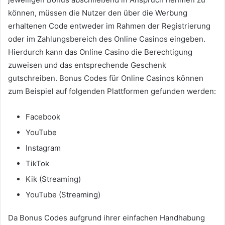
können, müssen die Nutzer den über die Werbung
erhaltenen Code entweder im Rahmen der Registrierung
oder im Zahlungsbereich des Online Casinos eingeben.
Hierdurch kann das Online Casino die Berechtigung
zuweisen und das entsprechende Geschenk
gutschreiben. Bonus Codes für Online Casinos können
zum Beispiel auf folgenden Plattformen gefunden werden:
Facebook
YouTube
Instagram
TikTok
Kik (Streaming)
YouTube (Streaming)
Da Bonus Codes aufgrund ihrer einfachen Handhabung