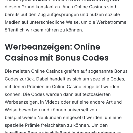
diesem Grund konstant an. Auch Online Casinos sind
bereits auf den Zug aufgesprungen und nutzen soziale
Medien auf unterschiedliche Weise, um die Werbetrommel
öffentlich wirksam rühren zu können.
Werbeanzeigen: Online
Casinos mit Bonus Codes
Die meisten Online Casinos greifen auf sogenannte Bonus
Codes zurück. Dabei handelt es sich um spezielle Codes,
mit denen Prämien im Online Casino eingelöst werden
können. Die Codes werden dann auf textbasierten
Werbeanzeigen, in Videos oder auf eine andere Art und
Weise beworben und können universell von
beispielsweise Neukunden eingesetzt werden, um eine
spezielle Prämie freischalten zu können. Um den
jeweiligen Bonus abschließend in Anspruch nehmen zu