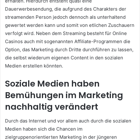
erhalten. Hierdurch entsteht quasi eine
Dauerwerbesendung, die aufgrund des Charakters der
streamenden Person jedoch dennoch als unterhaltend
gewertet werden kann und somit von etlichen Zuschauern
verfolgt wird. Neben dem Streaming besteht für Online
Casinos auch mit sogenannten Affiliate-Programmen die
Option, das Marketing durch Dritte durchführen zu lassen,
die selbst wiederum eigenen Content in den sozialen
Medien erstellen könnten.
Soziale Medien haben
Bemühungen im Marketing
nachhaltig verändert
Durch das Internet und vor allem auch durch die sozialen
Medien haben sich die Chancen im
zielgruppenorientierten Marketing in der jüngeren