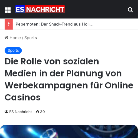
Menu
S
fo
Pepernoten: Der Snack-Trend aus Holland erobert Deutschland
Home
/
Sports
Sports
Die Rolle von sozialen
Medien in der Planung von
Werbekampagnen für Online
Casinos
ES Nachricht
30