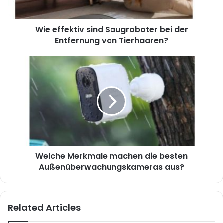
Wie effektiv sind Saugroboter bei der
Entfernung von Tierhaaren?
Welche Merkmale machen die besten
Außenüberwachungskameras aus?
Related Articles