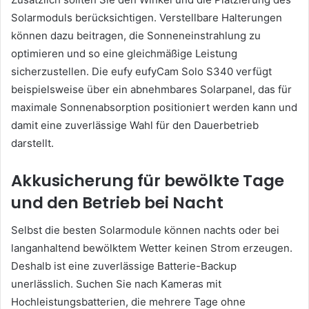
Solarmoduls berücksichtigen. Verstellbare Halterungen
können dazu beitragen, die Sonneneinstrahlung zu
optimieren und so eine gleichmäßige Leistung
sicherzustellen. Die eufy eufyCam Solo S340 verfügt
beispielsweise über ein abnehmbares Solarpanel, das für
maximale Sonnenabsorption positioniert werden kann und
damit eine zuverlässige Wahl für den Dauerbetrieb
darstellt.
Akkusicherung für bewölkte Tage
und den Betrieb bei Nacht
Selbst die besten Solarmodule können nachts oder bei
langanhaltend bewölktem Wetter keinen Strom erzeugen.
Deshalb ist eine zuverlässige Batterie-Backup
unerlässlich. Suchen Sie nach Kameras mit
Hochleistungsbatterien, die mehrere Tage ohne