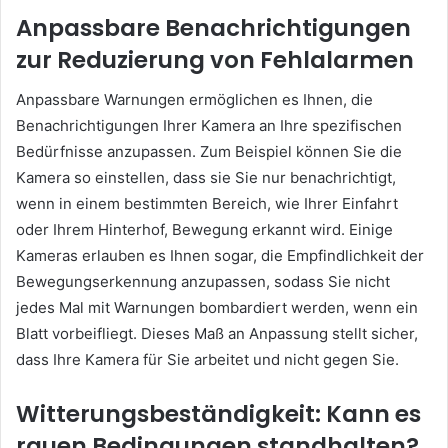
Anpassbare Benachrichtigungen
zur Reduzierung von Fehlalarmen
Anpassbare Warnungen ermöglichen es Ihnen, die
Benachrichtigungen Ihrer Kamera an Ihre spezifischen
Bedürfnisse anzupassen. Zum Beispiel können Sie die
Kamera so einstellen, dass sie Sie nur benachrichtigt,
wenn in einem bestimmten Bereich, wie Ihrer Einfahrt
oder Ihrem Hinterhof, Bewegung erkannt wird. Einige
Kameras erlauben es Ihnen sogar, die Empfindlichkeit der
Bewegungserkennung anzupassen, sodass Sie nicht
jedes Mal mit Warnungen bombardiert werden, wenn ein
Blatt vorbeifliegt. Dieses Maß an Anpassung stellt sicher,
dass Ihre Kamera für Sie arbeitet und nicht gegen Sie.
Witterungsbeständigkeit: Kann es
rauen Bedingungen standhalten?