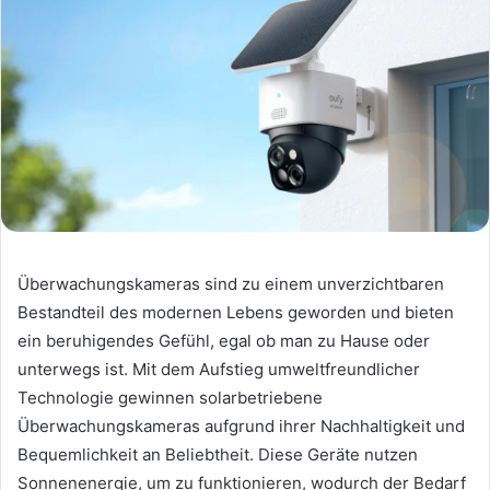
Überwachungskameras sind zu einem unverzichtbaren
Bestandteil des modernen Lebens geworden und bieten
ein beruhigendes Gefühl, egal ob man zu Hause oder
unterwegs ist. Mit dem Aufstieg umweltfreundlicher
Technologie gewinnen solarbetriebene
Überwachungskameras aufgrund ihrer Nachhaltigkeit und
Bequemlichkeit an Beliebtheit. Diese Geräte nutzen
Sonnenenergie, um zu funktionieren, wodurch der Bedarf