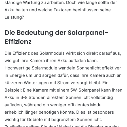
ständige Wartung zu arbeiten. Doch wie lange sollte der
Akku halten und welche Faktoren beeinflussen seine
Leistung?
Die Bedeutung der Solarpanel-
Effizienz
Die Effizienz des Solarmoduls wirkt sich direkt darauf aus,
wie gut Ihre Kamera ihren Akku aufladen kann.
Hochwertige Solarmodule wandeln Sonnenlicht effektiver
in Energie um und sorgen dafür, dass Ihre Kamera auch an
kürzeren Wintertagen mit Strom versorgt bleibt. Ein
Beispiel: Eine Kamera mit einem 5W-Solarpanel kann ihren
Akku in 6-8 Stunden direktem Sonnenlicht vollständig
aufladen, während ein weniger effizientes Modul
erheblich länger benötigen könnte. Dies ist besonders
wichtig für Gebiete mit begrenztem Sonnenlicht.
Zusätzlich sollten Sie den Winkel und die Platzierung des