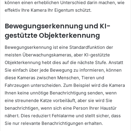
können einen erheblichen Unterschied darin machen, wie
effektiv Ihre Kamera Ihr Eigentum schützt.
Bewegungserkennung und KI-
gestützte Objekterkennung
Bewegungserkennung ist eine Standardfunktion der
meisten Überwachungskameras, aber KI-gestützte
Objekterkennung hebt dies auf die nächste Stufe. Anstatt
Sie einfach über jede Bewegung zu informieren, können
diese Kameras zwischen Menschen, Tieren und
Fahrzeugen unterscheiden. Zum Beispiel wird die Kamera
Ihnen keine unnötige Benachrichtigung senden, wenn
eine streunende Katze vorbeiläuft, aber sie wird Sie
benachrichtigen, wenn sich eine Person Ihrer Haustür
nähert. Dies reduziert Fehlalarme und stellt sicher, dass
Sie nur relevante Benachrichtigungen erhalten.