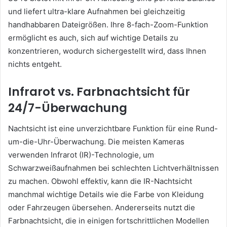
und liefert ultra-klare Aufnahmen bei gleichzeitig
handhabbaren Dateigrößen. Ihre 8-fach-Zoom-Funktion
ermöglicht es auch, sich auf wichtige Details zu
konzentrieren, wodurch sichergestellt wird, dass Ihnen
nichts entgeht.
Infrarot vs. Farbnachtsicht für
24/7-Überwachung
Nachtsicht ist eine unverzichtbare Funktion für eine Rund-
um-die-Uhr-Überwachung. Die meisten Kameras
verwenden Infrarot (IR)-Technologie, um
Schwarzweißaufnahmen bei schlechten Lichtverhältnissen
zu machen. Obwohl effektiv, kann die IR-Nachtsicht
manchmal wichtige Details wie die Farbe von Kleidung
oder Fahrzeugen übersehen. Andererseits nutzt die
Farbnachtsicht, die in einigen fortschrittlichen Modellen