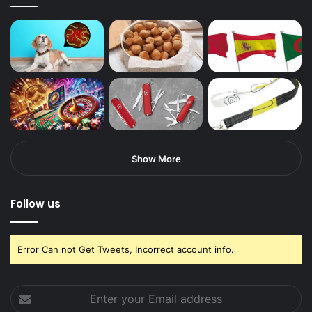
Show More
Follow us
Error Can not Get Tweets, Incorrect account info.
Enter
your