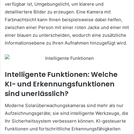
verfügbar ist, Umgebungslicht, um klarere und
detailliertere Bilder zu erzeugen. Eine Kamera mit
Farbnachtsicht kann Ihnen beispielsweise dabei helfen,
zwischen einer Person mit einer roten Jacke und einer mit
einer blauen zu unterscheiden, wodurch eine zusätzliche
Informationsebene zu Ihren Aufnahmen hinzugefügt wird.
Intelligente Funktionen: Welche
KI- und Erkennungsfunktionen
sind unerlässlich?
Moderne Solarüberwachungskameras sind mehr als nur
Aufzeichnungsgeräte; sie sind intelligente Werkzeuge, die
Ihr Sicherheitssystem verbessern können. KI-gesteuerte
Funktionen und fortschrittliche Erkennungsfähigkeiten