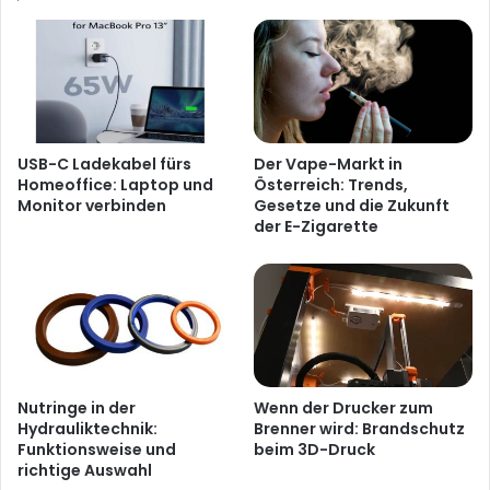
USB-C Ladekabel fürs
Der Vape-Markt in
Homeoffice: Laptop und
Österreich: Trends,
Monitor verbinden
Gesetze und die Zukunft
der E-Zigarette
Nutringe in der
Wenn der Drucker zum
Hydrauliktechnik:
Brenner wird: Brandschutz
Funktionsweise und
beim 3D-Druck
richtige Auswahl