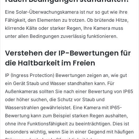
Eine Solar-Überwachungskamera ist nur so gut wie ihre
Fähigkeit, den Elementen zu trotzen. Ob brütende Hitze,
klirrende Kälte oder starker Regen, Ihre Kamera muss
unter allen Bedingungen zuverlässig funktionieren.
Verstehen der IP-Bewertungen für
die Haltbarkeit im Freien
IP (Ingress Protection) Bewertungen zeigen an, wie gut
ein Gerät Staub und Wasser standhalten kann. Für
Außenkameras sollten Sie nach einer Bewertung von IP65
oder höher suchen, die Schutz vor Staub und
Wasserstrahlen gewährleistet. Eine Kamera mit IP65-
Bewertung kann zum Beispiel starken Regen aushalten,
ohne ihre Funktionsfähigkeit zu beeinträchtigen. Dies ist
besonders wichtig, wenn Sie in einer Gegend mit häufigen