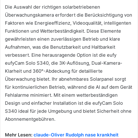
Die Auswahl der richtigen solarbetriebenen
Überwachungskamera erfordert die Berücksichtigung von
Faktoren wie Energieeffizienz, Videoqualität, intelligenten
Funktionen und Wetterbeständigkeit. Diese Elemente
gewährleisten einen zuverlässigen Betrieb und klare
Aufnahmen, was die Benutzbarkeit und Haltbarkeit
verbessert. Eine herausragende Option ist die eufy
eufyCam Solo S340, die 3K-Auflösung, Dual-Kamera-
Klarheit und 360°-Abdeckung für detaillierte
Überwachung bietet. Ihr abnehmbares Solarpanel sorgt
für kontinuierlichen Betrieb, während die AI auf dem Gerät
Fehlalarme minimiert. Mit einem wetterbeständigen
Design und einfacher Installation ist die eufyCam Solo
S340 ideal für jede Umgebung und bietet Sicherheit ohne
Abonnementgebühren.
Mehr Lesen:
claude-Oliver Rudolph nase krankheit