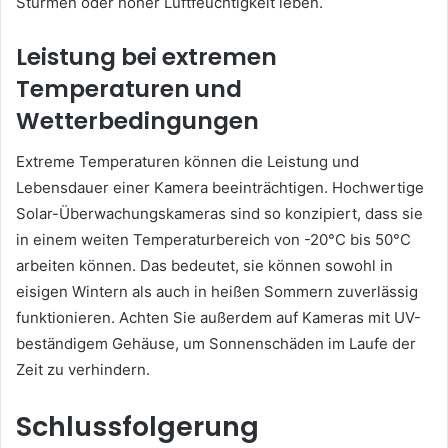
Stürmen oder hoher Luftfeuchtigkeit leben.
Leistung bei extremen
Temperaturen und
Wetterbedingungen
Extreme Temperaturen können die Leistung und
Lebensdauer einer Kamera beeinträchtigen. Hochwertige
Solar-Überwachungskameras sind so konzipiert, dass sie
in einem weiten Temperaturbereich von -20°C bis 50°C
arbeiten können. Das bedeutet, sie können sowohl in
eisigen Wintern als auch in heißen Sommern zuverlässig
funktionieren. Achten Sie außerdem auf Kameras mit UV-
beständigem Gehäuse, um Sonnenschäden im Laufe der
Zeit zu verhindern.
Schlussfolgerung