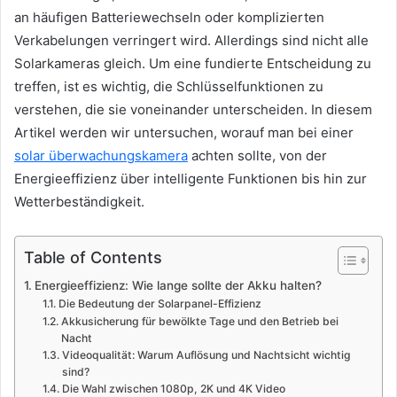
an häufigen Batteriewechseln oder komplizierten
Verkabelungen verringert wird. Allerdings sind nicht alle
Solarkameras gleich. Um eine fundierte Entscheidung zu
treffen, ist es wichtig, die Schlüsselfunktionen zu
verstehen, die sie voneinander unterscheiden. In diesem
Artikel werden wir untersuchen, worauf man bei einer
solar überwachungskamera
achten sollte, von der
Energieeffizienz über intelligente Funktionen bis hin zur
Wetterbeständigkeit.
Table of Contents
Energieeffizienz: Wie lange sollte der Akku halten?
Die Bedeutung der Solarpanel-Effizienz
Akkusicherung für bewölkte Tage und den Betrieb bei
Nacht
Videoqualität: Warum Auflösung und Nachtsicht wichtig
sind?
Die Wahl zwischen 1080p, 2K und 4K Video