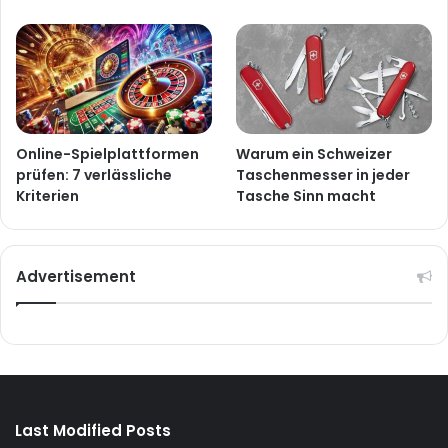
Online-Spielplattformen
Warum ein Schweizer
prüfen: 7 verlässliche
Taschenmesser in jeder
Kriterien
Tasche Sinn macht
Advertisement
Last Modified Posts