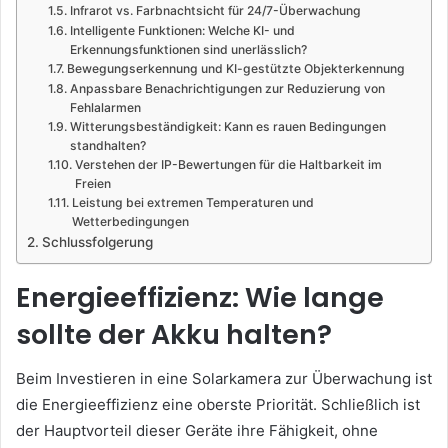
Infrarot vs. Farbnachtsicht für 24/7-Überwachung
Intelligente Funktionen: Welche KI- und
Erkennungsfunktionen sind unerlässlich?
Bewegungserkennung und KI-gestützte Objekterkennung
Anpassbare Benachrichtigungen zur Reduzierung von
Fehlalarmen
Witterungsbeständigkeit: Kann es rauen Bedingungen
standhalten?
Verstehen der IP-Bewertungen für die Haltbarkeit im
Freien
Leistung bei extremen Temperaturen und
Wetterbedingungen
Schlussfolgerung
Energieeffizienz: Wie lange
sollte der Akku halten?
Beim Investieren in eine Solarkamera zur Überwachung ist
die Energieeffizienz eine oberste Priorität. Schließlich ist
der Hauptvorteil dieser Geräte ihre Fähigkeit, ohne