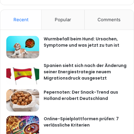
Recent
Popular
Comments
Wurmbefall beim Hund: Ursachen,
Symptome und was jetzt zu tun ist
Spanien sieht sich nach der Änderung
seiner Energiestrategie neuem
Migrationsdruck ausgesetzt
Pepernoten: Der Snack-Trend aus
Holland erobert Deutschland
Online-Spielplattformen prüfen: 7
verlässliche Kriterien