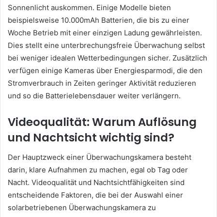
Sonnenlicht auskommen. Einige Modelle bieten
beispielsweise 10.000mAh Batterien, die bis zu einer
Woche Betrieb mit einer einzigen Ladung gewährleisten.
Dies stellt eine unterbrechungsfreie Überwachung selbst
bei weniger idealen Wetterbedingungen sicher. Zusätzlich
verfügen einige Kameras über Energiesparmodi, die den
Stromverbrauch in Zeiten geringer Aktivität reduzieren
und so die Batterielebensdauer weiter verlängern.
Videoqualität: Warum Auflösung
und Nachtsicht wichtig sind?
Der Hauptzweck einer Überwachungskamera besteht
darin, klare Aufnahmen zu machen, egal ob Tag oder
Nacht. Videoqualität und Nachtsichtfähigkeiten sind
entscheidende Faktoren, die bei der Auswahl einer
solarbetriebenen Überwachungskamera zu