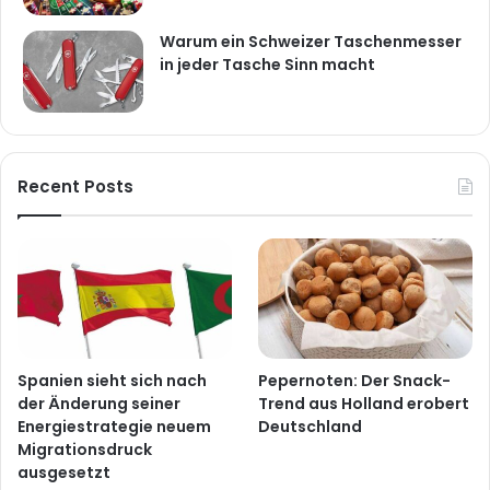
Warum ein Schweizer Taschenmesser
in jeder Tasche Sinn macht
Recent Posts
Spanien sieht sich nach
Pepernoten: Der Snack-
der Änderung seiner
Trend aus Holland erobert
Energiestrategie neuem
Deutschland
Migrationsdruck
ausgesetzt