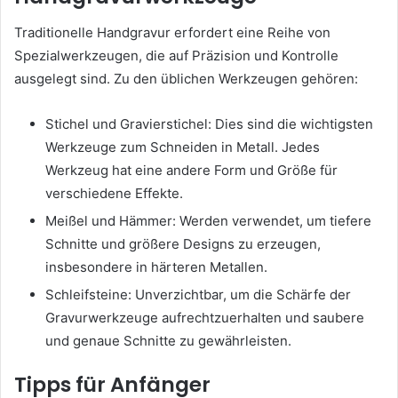
Traditionelle Handgravur erfordert eine Reihe von
Spezialwerkzeugen, die auf Präzision und Kontrolle
ausgelegt sind. Zu den üblichen Werkzeugen gehören:
Stichel und Gravierstichel: Dies sind die wichtigsten
Werkzeuge zum Schneiden in Metall. Jedes
Werkzeug hat eine andere Form und Größe für
verschiedene Effekte.
Meißel und Hämmer: Werden verwendet, um tiefere
Schnitte und größere Designs zu erzeugen,
insbesondere in härteren Metallen.
Schleifsteine: Unverzichtbar, um die Schärfe der
Gravurwerkzeuge aufrechtzuerhalten und saubere
und genaue Schnitte zu gewährleisten.
Tipps für Anfänger