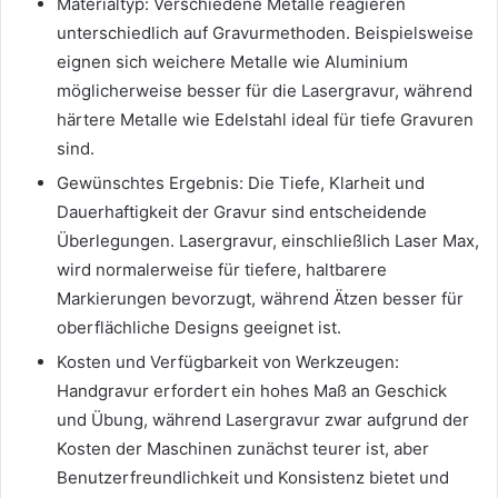
Materialtyp: Verschiedene Metalle reagieren
unterschiedlich auf Gravurmethoden. Beispielsweise
eignen sich weichere Metalle wie Aluminium
möglicherweise besser für die Lasergravur, während
härtere Metalle wie Edelstahl ideal für tiefe Gravuren
sind.
Gewünschtes Ergebnis: Die Tiefe, Klarheit und
Dauerhaftigkeit der Gravur sind entscheidende
Überlegungen. Lasergravur, einschließlich Laser Max,
wird normalerweise für tiefere, haltbarere
Markierungen bevorzugt, während Ätzen besser für
oberflächliche Designs geeignet ist.
Kosten und Verfügbarkeit von Werkzeugen:
Handgravur erfordert ein hohes Maß an Geschick
und Übung, während Lasergravur zwar aufgrund der
Kosten der Maschinen zunächst teurer ist, aber
Benutzerfreundlichkeit und Konsistenz bietet und