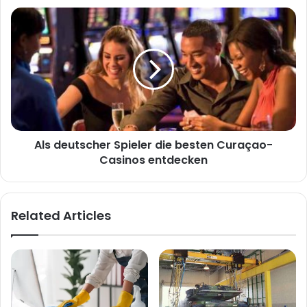
Als deutscher Spieler die besten Curaçao-
Casinos entdecken
Related Articles