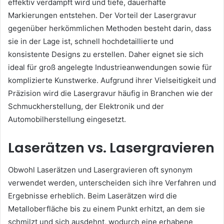
effektiv verdampft wird und tiefe, dauerhafte
Markierungen entstehen. Der Vorteil der Lasergravur
gegenüber herkömmlichen Methoden besteht darin, dass
sie in der Lage ist, schnell hochdetaillierte und
konsistente Designs zu erstellen. Daher eignet sie sich
ideal für groß angelegte Industrieanwendungen sowie für
komplizierte Kunstwerke. Aufgrund ihrer Vielseitigkeit und
Präzision wird die Lasergravur häufig in Branchen wie der
Schmuckherstellung, der Elektronik und der
Automobilherstellung eingesetzt.
Laserätzen vs. Lasergravieren
Obwohl Laserätzen und Lasergravieren oft synonym
verwendet werden, unterscheiden sich ihre Verfahren und
Ergebnisse erheblich. Beim Laserätzen wird die
Metalloberfläche bis zu einem Punkt erhitzt, an dem sie
schmilzt und sich ausdehnt, wodurch eine erhabene