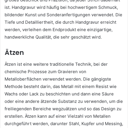
ist. Handgravur wird häufig bei hochwertigem Schmuck,
bildender Kunst und Sonderanfertigungen verwendet. Die
Tiefe und Detailliertheit, die durch Handgravur erreicht
werden, verleihen dem Endprodukt eine einzigartige,
handwerkliche Qualität, die sehr geschätzt wird.
Ätzen
Ätzen ist eine weitere traditionelle Technik, bei der
chemische Prozesse zum Gravieren von
Metalloberflächen verwendet werden. Die gängigste
Methode besteht darin, das Metall mit einem Resist wie
Wachs oder Lack zu beschichten und dann eine Säure
oder eine andere ätzende Substanz zu verwenden, um die
freiliegenden Bereiche wegzuätzen und so das Design zu
erstellen. Ätzen kann auf einer Vielzahl von Metallen
durchgeführt werden, darunter Stahl, Kupfer und Messing,