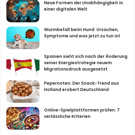
Neue Formen der Unabhängigkeit in
einer digitalen Welt
Wurmbefall beim Hund: Ursachen,
Symptome und was jetzt zu tun ist
Spanien sieht sich nach der Änderung
seiner Energiestrategie neuem
Migrationsdruck ausgesetzt
Pepernoten: Der Snack-Trend aus
Holland erobert Deutschland
Online-Spielplattformen prüfen: 7
verlässliche Kriterien