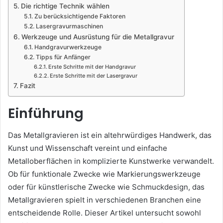
Die richtige Technik wählen
Zu berücksichtigende Faktoren
Lasergravurmaschinen
Werkzeuge und Ausrüstung für die Metallgravur
Handgravurwerkzeuge
Tipps für Anfänger
Erste Schritte mit der Handgravur
Erste Schritte mit der Lasergravur
Fazit
Einführung
Das Metallgravieren ist ein altehrwürdiges Handwerk, das
Kunst und Wissenschaft vereint und einfache
Metalloberflächen in komplizierte Kunstwerke verwandelt.
Ob für funktionale Zwecke wie Markierungswerkzeuge
oder für künstlerische Zwecke wie Schmuckdesign, das
Metallgravieren spielt in verschiedenen Branchen eine
entscheidende Rolle. Dieser Artikel untersucht sowohl