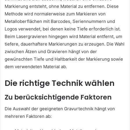
Markierung entsteht, ohne Material zu entfernen. Diese
Methode wird normalerweise zum Markieren von
Metalloberflächen mit Barcodes, Seriennummern und
Logos verwendet, bei denen keine Tiefe erforderlich ist.
Beim Lasergravieren hingegen wird Material entfernt, um
tiefere, dauerhaftere Markierungen zu erzeugen. Die Wahl
zwischen Ätzen und Gravieren hängt von der
gewünschten Tiefe und Haltbarkeit der Markierung sowie
dem verwendeten Material ab.
Die richtige Technik wählen
Zu berücksichtigende Faktoren
Die Auswahl der geeigneten Gravurtechnik hängt von
mehreren Faktoren ab: