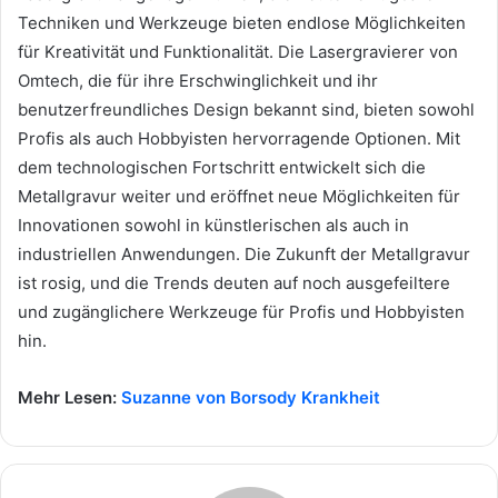
Techniken und Werkzeuge bieten endlose Möglichkeiten
für Kreativität und Funktionalität. Die Lasergravierer von
Omtech, die für ihre Erschwinglichkeit und ihr
benutzerfreundliches Design bekannt sind, bieten sowohl
Profis als auch Hobbyisten hervorragende Optionen. Mit
dem technologischen Fortschritt entwickelt sich die
Metallgravur weiter und eröffnet neue Möglichkeiten für
Innovationen sowohl in künstlerischen als auch in
industriellen Anwendungen. Die Zukunft der Metallgravur
ist rosig, und die Trends deuten auf noch ausgefeiltere
und zugänglichere Werkzeuge für Profis und Hobbyisten
hin.
Mehr Lesen:
Suzanne von Borsody Krankheit