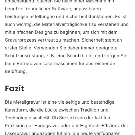
entscheidend. Suchen Sie nach einer Maschine mit
benutzerfreundlicher Software, anpassbaren
Leistungseinstellungen und Sicherheitsfunktionen. Es ist
auch wichtig, die Materialverträglichkeit zu verstehen und
mit einfachen Designs zu beginnen, um sich mit dem
Gravurprozess vertraut zu machen. Sicherheit steht an
erster Stelle. Verwenden Sie daher immer geeignete
Schutzausrüstung, z. B. eine Schutzbrille, und sorgen Sie
beim Betrieb von Lasermaschinen für ausreichende
Belüftung.
Fazit
Die Metallgravur ist eine vielseitige und beständige
Kunstform, die die Lücke zwischen Tradition und
Technologie schließt. Ob Sie sich von der taktilen
Präzision der Handgravur oder der Hightech-Effizienz der
Lasergravur angezogen fühlen, die heute verfügbaren