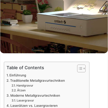
Table of Contents
Einführung
Traditionelle Metallgravurtechniken
Handgravur
Ätzen
Moderne Metallgravurtechniken
Lasergravur
Laserätzen vs. Lasergravieren