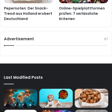
Pepernoten: Der Snack-
Online-Spielplattformen
Trend aus Holland erobert
prüfen: 7 verlässliche
Deutschland
Kriterien
Advertisement
Last Modified Posts