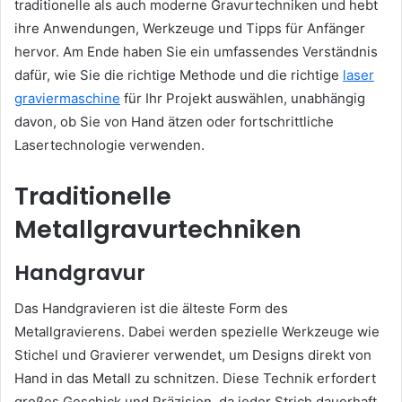
traditionelle als auch moderne Gravurtechniken und hebt
ihre Anwendungen, Werkzeuge und Tipps für Anfänger
hervor. Am Ende haben Sie ein umfassendes Verständnis
dafür, wie Sie die richtige Methode und die richtige
laser
graviermaschine
für Ihr Projekt auswählen, unabhängig
davon, ob Sie von Hand ätzen oder fortschrittliche
Lasertechnologie verwenden.
Traditionelle
Metallgravurtechniken
Handgravur
Das Handgravieren ist die älteste Form des
Metallgravierens. Dabei werden spezielle Werkzeuge wie
Stichel und Gravierer verwendet, um Designs direkt von
Hand in das Metall zu schnitzen. Diese Technik erfordert
großes Geschick und Präzision, da jeder Strich dauerhaft