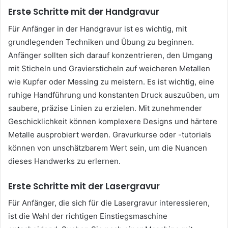
Erste Schritte mit der Handgravur
Für Anfänger in der Handgravur ist es wichtig, mit
grundlegenden Techniken und Übung zu beginnen.
Anfänger sollten sich darauf konzentrieren, den Umgang
mit Sticheln und Graviersticheln auf weicheren Metallen
wie Kupfer oder Messing zu meistern. Es ist wichtig, eine
ruhige Handführung und konstanten Druck auszuüben, um
saubere, präzise Linien zu erzielen. Mit zunehmender
Geschicklichkeit können komplexere Designs und härtere
Metalle ausprobiert werden. Gravurkurse oder -tutorials
können von unschätzbarem Wert sein, um die Nuancen
dieses Handwerks zu erlernen.
Erste Schritte mit der Lasergravur
Für Anfänger, die sich für die Lasergravur interessieren,
ist die Wahl der richtigen Einstiegsmaschine