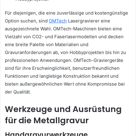
Für diejenigen, die eine zuverlässige und kostengünstige
Option suchen, sind
OMTech
Lasergravierer eine
ausgezeichnete Wahl. OMTech-Maschinen bieten eine
Vielzahl von CO2- und Faserlasermodellen und decken
eine breite Palette von Materialien und
Gravuranforderungen ab, von Hobbyprojekten bis hin zu
professionellen Anwendungen. OMTech-Graviergeräte
sind für ihre Erschwinglichkeit, benutzerfreundlichen
Funktionen und langlebige Konstruktion bekannt und
bieten außergewöhnlichen Wert ohne Kompromisse bei
der Qualität.
Werkzeuge und Ausrüstung
für die Metallgravur
Handgravurwerkzeuge