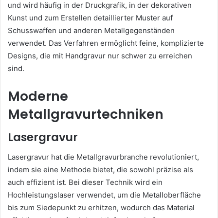
und wird häufig in der Druckgrafik, in der dekorativen
Kunst und zum Erstellen detaillierter Muster auf
Schusswaffen und anderen Metallgegenständen
verwendet. Das Verfahren ermöglicht feine, komplizierte
Designs, die mit Handgravur nur schwer zu erreichen
sind.
Moderne
Metallgravurtechniken
Lasergravur
Lasergravur hat die Metallgravurbranche revolutioniert,
indem sie eine Methode bietet, die sowohl präzise als
auch effizient ist. Bei dieser Technik wird ein
Hochleistungslaser verwendet, um die Metalloberfläche
bis zum Siedepunkt zu erhitzen, wodurch das Material