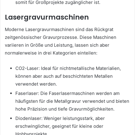
somit für Großprojekte zugänglicher ist.
Lasergravurmaschinen
Moderne Lasergravurmaschinen sind das Rückgrat
zeitgenössischer Gravurprozesse. Diese Maschinen
variieren in Größe und Leistung, lassen sich aber
normalerweise in drei Kategorien einteilen:
CO2-Laser: Ideal für nichtmetallische Materialien,
können aber auch auf beschichteten Metallen
verwendet werden.
Faserlaser: Die Faserlasermaschinen werden am
häufigsten für die Metallgravur verwendet und bieten
hohe Präzision und tiefe Gravurmöglichkeiten.
Diodenlaser: Weniger leistungsstark, aber
erschwinglicher, geeignet für kleine oder
Hobbyprojekte.