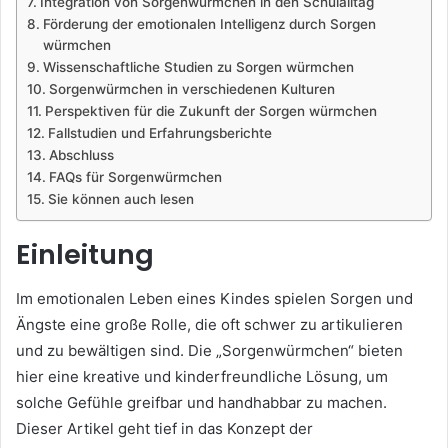
Integration von Sorgenwürmchen in den Schulalltag
Förderung der emotionalen Intelligenz durch Sorgen
würmchen
Wissenschaftliche Studien zu Sorgen würmchen
Sorgenwürmchen in verschiedenen Kulturen
Perspektiven für die Zukunft der Sorgen würmchen
Fallstudien und Erfahrungsberichte
Abschluss
FAQs für Sorgenwürmchen
Sie können auch lesen
Einleitung
Im emotionalen Leben eines Kindes spielen Sorgen und
Ängste eine große Rolle, die oft schwer zu artikulieren
und zu bewältigen sind. Die „Sorgenwürmchen“ bieten
hier eine kreative und kinderfreundliche Lösung, um
solche Gefühle greifbar und handhabbar zu machen.
Dieser Artikel geht tief in das Konzept der