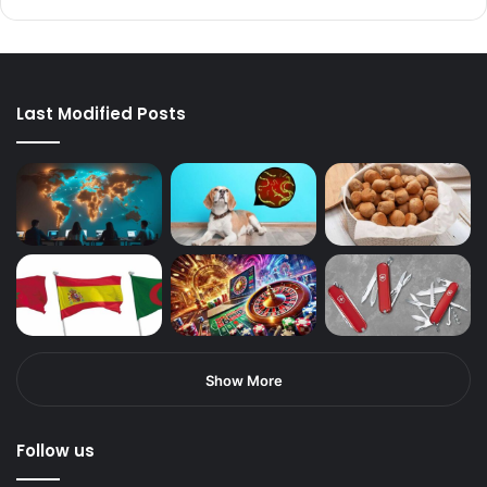
Last Modified Posts
Show More
Follow us