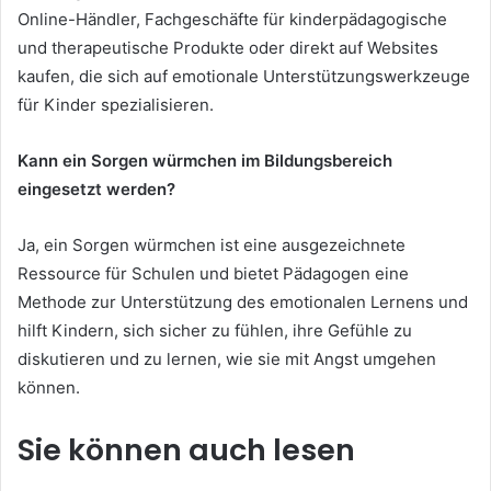
Online-Händler, Fachgeschäfte für kinderpädagogische
und therapeutische Produkte oder direkt auf Websites
kaufen, die sich auf emotionale Unterstützungswerkzeuge
für Kinder spezialisieren.
Kann ein Sorgen würmchen im Bildungsbereich
eingesetzt werden?
Ja, ein Sorgen würmchen ist eine ausgezeichnete
Ressource für Schulen und bietet Pädagogen eine
Methode zur Unterstützung des emotionalen Lernens und
hilft Kindern, sich sicher zu fühlen, ihre Gefühle zu
diskutieren und zu lernen, wie sie mit Angst umgehen
können.
Sie können auch lesen