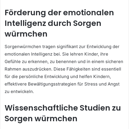
Förderung der emotionalen
Intelligenz durch Sorgen
würmchen
Sorgenwürmchen tragen signifikant zur Entwicklung der
emotionalen Intelligenz bei. Sie lehren Kinder, ihre
Gefühle zu erkennen, zu benennen und in einem sicheren
Rahmen auszudrücken. Diese Fähigkeiten sind essentiell
für die persönliche Entwicklung und helfen Kindern,
effektivere Bewältigungsstrategien für Stress und Angst
zu entwickeln.
Wissenschaftliche Studien zu
Sorgen würmchen