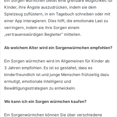
Ein Sorgen würmchen bietet eine greifbare Möglichkeit für
Kinder, ihre Ängste auszudrücken, indem sie dem
Spielzeug zuflüstern, in ein Tagebuch schreiben oder mit
einer App interagieren. Dies hilft, die emotionale Last zu
verringern, indem sie ihre Sorgen einem
„vertrauenswürdigen Begleiter“ mitteilen.
Ab welchem Alter wird ein Sorgenwürmchen empfohlen?
Ein Sorgen würmchen wird im Allgemeinen für Kinder ab
3 Jahren empfohlen. Es ist so gestaltet, dass es
kinderfreundlich ist und junge Menschen frühzeitig dazu
ermutigt, emotionale Intelligenz und
Bewältigungsstrategien zu entwickeln.
Wo kann ich ein Sorgen würmchen kaufen?
Ein Sorgenwürmchen können Sie über verschiedene