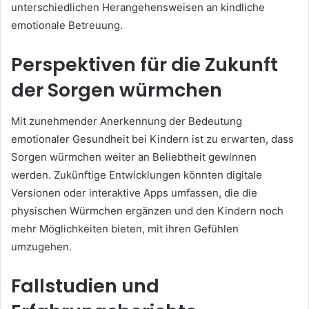
unterschiedlichen Herangehensweisen an kindliche
emotionale Betreuung.
Perspektiven für die Zukunft
der Sorgen würmchen
Mit zunehmender Anerkennung der Bedeutung
emotionaler Gesundheit bei Kindern ist zu erwarten, dass
Sorgen würmchen weiter an Beliebtheit gewinnen
werden. Zukünftige Entwicklungen könnten digitale
Versionen oder interaktive Apps umfassen, die die
physischen Würmchen ergänzen und den Kindern noch
mehr Möglichkeiten bieten, mit ihren Gefühlen
umzugehen.
Fallstudien und