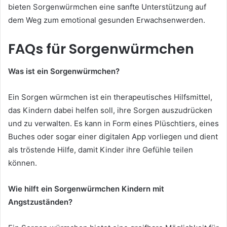
bieten Sorgenwürmchen eine sanfte Unterstützung auf
dem Weg zum emotional gesunden Erwachsenwerden.
FAQs für Sorgenwürmchen
Was ist ein Sorgenwürmchen?
Ein Sorgen würmchen ist ein therapeutisches Hilfsmittel,
das Kindern dabei helfen soll, ihre Sorgen auszudrücken
und zu verwalten. Es kann in Form eines Plüschtiers, eines
Buches oder sogar einer digitalen App vorliegen und dient
als tröstende Hilfe, damit Kinder ihre Gefühle teilen
können.
Wie hilft ein Sorgenwürmchen Kindern mit
Angstzuständen?