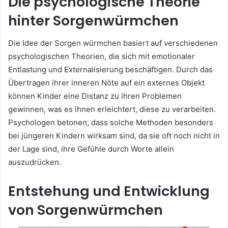
Die psychologische Theorie
hinter Sorgenwürmchen
Die Idee der Sorgen würmchen basiert auf verschiedenen
psychologischen Theorien, die sich mit emotionaler
Entlastung und Externalisierung beschäftigen. Durch das
Übertragen ihrer inneren Nöte auf ein externes Objekt
können Kinder eine Distanz zu ihren Problemen
gewinnen, was es ihnen erleichtert, diese zu verarbeiten.
Psychologen betonen, dass solche Methoden besonders
bei jüngeren Kindern wirksam sind, da sie oft noch nicht in
der Lage sind, ihre Gefühle durch Worte allein
auszudrücken.
Entstehung und Entwicklung
von Sorgenwürmchen