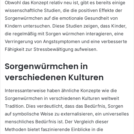
Obwohl das Konzept relativ neu ist, gibt es bereits einige
wissenschaftliche Studien, die die positiven Effekte der
Sorgenwürmchen auf die emotionale Gesundheit von
Kindern untersuchen. Diese Studien zeigen, dass Kinder,
die regelmäßig mit Sorgen würmchen interagieren, eine
Verringerung von Angstsymptomen und eine verbesserte
Fähigkeit zur Stressbewältigung aufweisen.
Sorgenwürmchen in
verschiedenen Kulturen
Interessanterweise haben ähnliche Konzepte wie die
Sorgenwürmchen in verschiedenen Kulturen weltweit
Tradition. Dies verdeutlicht, dass das Bedürfnis, Sorgen
auf symbolische Weise zu externalisieren, ein universelles
menschliches Bedürfnis ist. Der Vergleich dieser
Methoden bietet faszinierende Einblicke in die