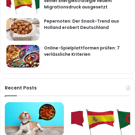
seiner Energiestrategie neuem
Migrationsdruck ausgesetzt
Pepernoten: Der Snack-Trend aus
Holland erobert Deutschland
Online-Spielplattformen prüfen: 7
verlässliche Kriterien
Recent Posts