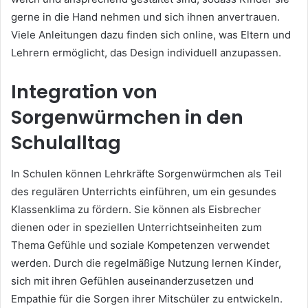
gerne in die Hand nehmen und sich ihnen anvertrauen.
Viele Anleitungen dazu finden sich online, was Eltern und
Lehrern ermöglicht, das Design individuell anzupassen.
Integration von
Sorgenwürmchen in den
Schulalltag
In Schulen können Lehrkräfte Sorgenwürmchen als Teil
des regulären Unterrichts einführen, um ein gesundes
Klassenklima zu fördern. Sie können als Eisbrecher
dienen oder in speziellen Unterrichtseinheiten zum
Thema Gefühle und soziale Kompetenzen verwendet
werden. Durch die regelmäßige Nutzung lernen Kinder,
sich mit ihren Gefühlen auseinanderzusetzen und
Empathie für die Sorgen ihrer Mitschüler zu entwickeln.