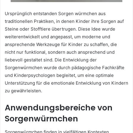
Ursprünglich entstanden Sorgen würmchen aus
traditionellen Praktiken, in denen Kinder ihre Sorgen auf
Steine oder Stofftiere übertrugen. Diese Idee wurde
weiterentwickelt und angepasst, um moderne und
ansprechende Werkzeuge für Kinder zu schaffen, die
nicht nur funktional, sondern auch ansprechend und
liebevoll gestaltet sind. Die Entwicklung der
Sorgenwürmchen wurde durch pädagogische Fachkräfte
und Kinderpsychologen begleitet, um eine optimale
Unterstützung für die emotionale Entwicklung von Kindern
zu gewährleisten.
Anwendungsbereiche von
Sorgenwürmchen
Sorgenwürmchen finden in vielfältigen Kontexten