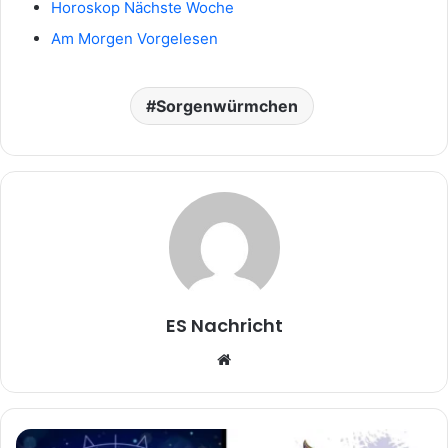
Horoskop Nächste Woche
Am Morgen Vorgelesen
Sorgenwürmchen
ES Nachricht
Website