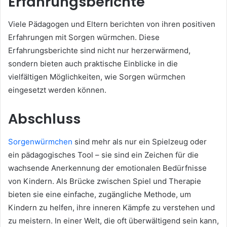
Erfahrungsberichte
Viele Pädagogen und Eltern berichten von ihren positiven
Erfahrungen mit Sorgen würmchen. Diese
Erfahrungsberichte sind nicht nur herzerwärmend,
sondern bieten auch praktische Einblicke in die
vielfältigen Möglichkeiten, wie Sorgen würmchen
eingesetzt werden können.
Abschluss
Sorgenwürmchen
sind mehr als nur ein Spielzeug oder
ein pädagogisches Tool – sie sind ein Zeichen für die
wachsende Anerkennung der emotionalen Bedürfnisse
von Kindern. Als Brücke zwischen Spiel und Therapie
bieten sie eine einfache, zugängliche Methode, um
Kindern zu helfen, ihre inneren Kämpfe zu verstehen und
zu meistern. In einer Welt, die oft überwältigend sein kann,