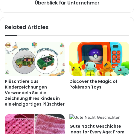
Überblick für Unternehmer
Related Articles
Plüschtiere aus
Discover the Magic of
Kinderzeichnungen
Pokémon Toys
Verwandeln Sie die
Zeichnung Ihres Kindes in
ein einzigartiges Plüschtier
Gute Nacht Geschichte
Ideas for Every Age: From