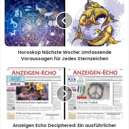
Horoskop Nächste Woche: Umfassende
Voraussagen für Jedes Sternzeichen
Anzeigen Echo Deciphered: Ein ausführlicher