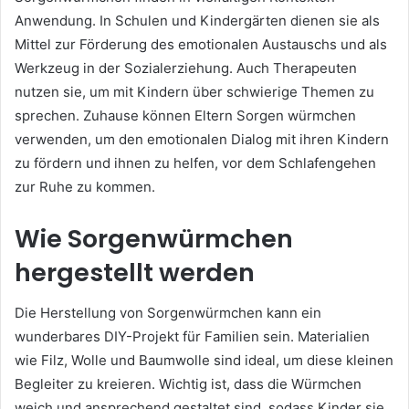
Anwendung. In Schulen und Kindergärten dienen sie als
Mittel zur Förderung des emotionalen Austauschs und als
Werkzeug in der Sozialerziehung. Auch Therapeuten
nutzen sie, um mit Kindern über schwierige Themen zu
sprechen. Zuhause können Eltern Sorgen würmchen
verwenden, um den emotionalen Dialog mit ihren Kindern
zu fördern und ihnen zu helfen, vor dem Schlafengehen
zur Ruhe zu kommen.
Wie Sorgenwürmchen
hergestellt werden
Die Herstellung von Sorgenwürmchen kann ein
wunderbares DIY-Projekt für Familien sein. Materialien
wie Filz, Wolle und Baumwolle sind ideal, um diese kleinen
Begleiter zu kreieren. Wichtig ist, dass die Würmchen
weich und ansprechend gestaltet sind, sodass Kinder sie