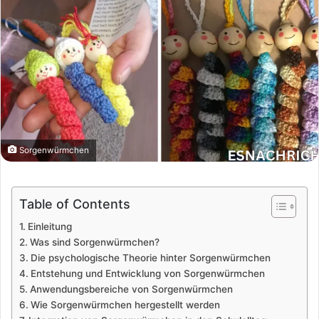
Sorgenwürmchen
Table of Contents
Einleitung
Was sind Sorgenwürmchen?
Die psychologische Theorie hinter Sorgenwürmchen
Entstehung und Entwicklung von Sorgenwürmchen
Anwendungsbereiche von Sorgenwürmchen
Wie Sorgenwürmchen hergestellt werden