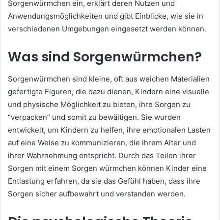
Sorgenwürmchen ein, erklärt deren Nutzen und
Anwendungsmöglichkeiten und gibt Einblicke, wie sie in
verschiedenen Umgebungen eingesetzt werden können.
Was sind Sorgenwürmchen?
Sorgenwürmchen sind kleine, oft aus weichen Materialien
gefertigte Figuren, die dazu dienen, Kindern eine visuelle
und physische Möglichkeit zu bieten, ihre Sorgen zu
“verpacken” und somit zu bewältigen. Sie wurden
entwickelt, um Kindern zu helfen, ihre emotionalen Lasten
auf eine Weise zu kommunizieren, die ihrem Alter und
ihrer Wahrnehmung entspricht. Durch das Teilen ihrer
Sorgen mit einem Sorgen würmchen können Kinder eine
Entlastung erfahren, da sie das Gefühl haben, dass ihre
Sorgen sicher aufbewahrt und verstanden werden.