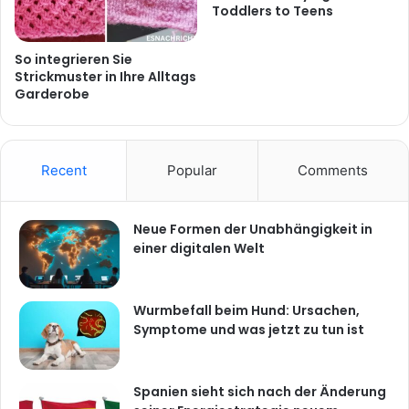
Toddlers to Teens
So integrieren Sie
Strickmuster in Ihre Alltags
Garderobe
Recent
Popular
Comments
Neue Formen der Unabhängigkeit in
einer digitalen Welt
Wurmbefall beim Hund: Ursachen,
Symptome und was jetzt zu tun ist
Spanien sieht sich nach der Änderung