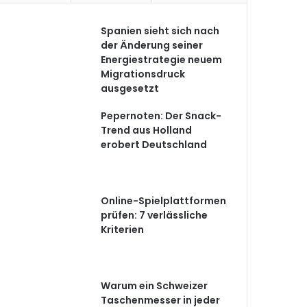
Spanien sieht sich nach
der Änderung seiner
Energiestrategie neuem
Migrationsdruck
ausgesetzt
Pepernoten: Der Snack-
Trend aus Holland
erobert Deutschland
Online-Spielplattformen
prüfen: 7 verlässliche
Kriterien
Warum ein Schweizer
Taschenmesser in jeder