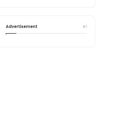
Advertisement