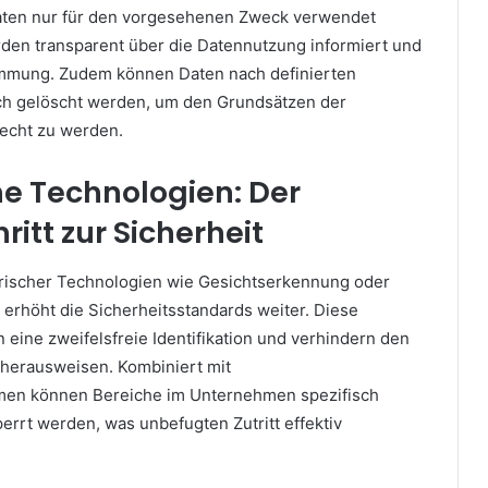
ten nur für den vorgesehenen Zweck verwendet
en transparent über die Datennutzung informiert und
immung. Zudem können Daten nach definierten
ch gelöscht werden, um den Grundsätzen der
echt zu werden.
e Technologien: Der
ritt zur Sicherheit
trischer Technologien wie Gesichtserkennung oder
erhöht die Sicherheitsstandards weiter. Diese
eine zweifelsfreie Identifikation und verhindern den
herausweisen. Kombiniert mit
men können Bereiche im Unternehmen spezifisch
errt werden, was unbefugten Zutritt effektiv