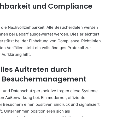
ehbarkeit und Compliance
t die Nachvollziehbarkeit. Alle Besucherdaten werden
önnen bei Bedarf ausgewertet werden. Dies erleichtert
erstützt bei der Einhaltung von Compliance-Richtlinien.
ten Vorfällen steht ein vollständiges Protokoll zur
Aufklärung hilft.
lles Auftreten durch
es Besuchermanagement
s- und Datenschutzperspektive tragen diese Systeme
en Außenwirkung bei. Ein moderner, effizienter
i Besuchern einen positiven Eindruck und signalisiert
t. Unternehmen positionieren sich als