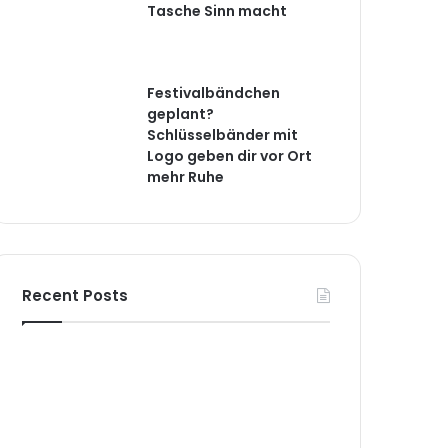
Tasche Sinn macht
Festivalbändchen
geplant?
Schlüsselbänder mit
Logo geben dir vor Ort
mehr Ruhe
Recent Posts