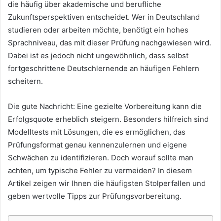
die häufig über akademische und berufliche
Zukunftsperspektiven entscheidet. Wer in Deutschland
studieren oder arbeiten möchte, benötigt ein hohes
Sprachniveau, das mit dieser Prüfung nachgewiesen wird.
Dabei ist es jedoch nicht ungewöhnlich, dass selbst
fortgeschrittene Deutschlernende an häufigen Fehlern
scheitern.
Die gute Nachricht: Eine gezielte Vorbereitung kann die
Erfolgsquote erheblich steigern. Besonders hilfreich sind
Modelltests mit Lösungen, die es ermöglichen, das
Prüfungsformat genau kennenzulernen und eigene
Schwächen zu identifizieren. Doch worauf sollte man
achten, um typische Fehler zu vermeiden? In diesem
Artikel zeigen wir Ihnen die häufigsten Stolperfallen und
geben wertvolle Tipps zur Prüfungsvorbereitung.