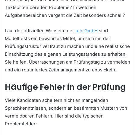
Textsorten bereiten Probleme? In welchen
Aufgabenbereichen vergeht die Zeit besonders schnell?
Laut der offiziellen Webseite der
telc GmbH
sind
Modelltests ein bewährtes Mittel, um sich mit der
Prüfungsstruktur vertraut zu machen und eine realistische
Einschätzung des eigenen Leistungsstandes zu erhalten.
Sie helfen, Überraschungen am Prüfungstag zu vermeiden
und ein routiniertes Zeitmanagement zu entwickeln.
Häufige Fehler in der Prüfung
Viele Kandidaten scheitern nicht an mangelnden
Sprachkenntnissen, sondern an bestimmten Mustern von
vermeidbaren Fehlern. Hier sind die typischen
Problemfelder: