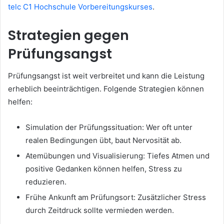
telc C1 Hochschule Vorbereitungskurses
.
Strategien gegen
Prüfungsangst
Prüfungsangst ist weit verbreitet und kann die Leistung
erheblich beeinträchtigen. Folgende Strategien können
helfen:
Simulation der Prüfungssituation: Wer oft unter
realen Bedingungen übt, baut Nervosität ab.
Atemübungen und Visualisierung: Tiefes Atmen und
positive Gedanken können helfen, Stress zu
reduzieren.
Frühe Ankunft am Prüfungsort: Zusätzlicher Stress
durch Zeitdruck sollte vermieden werden.