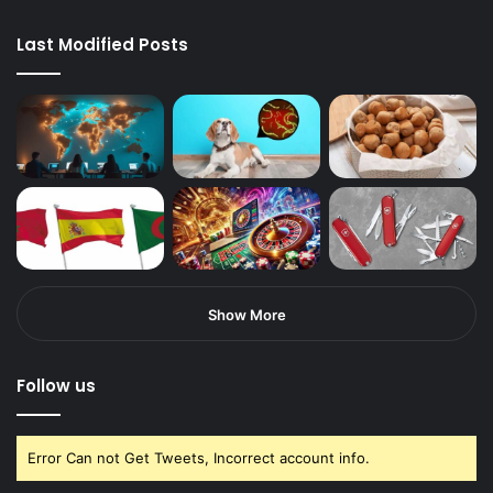
Last Modified Posts
Show More
Follow us
Error Can not Get Tweets, Incorrect account info.