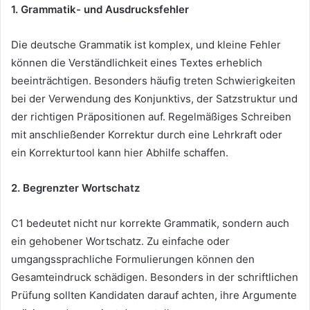
1. Grammatik- und Ausdrucksfehler
Die deutsche Grammatik ist komplex, und kleine Fehler
können die Verständlichkeit eines Textes erheblich
beeinträchtigen. Besonders häufig treten Schwierigkeiten
bei der Verwendung des Konjunktivs, der Satzstruktur und
der richtigen Präpositionen auf. Regelmäßiges Schreiben
mit anschließender Korrektur durch eine Lehrkraft oder
ein Korrekturtool kann hier Abhilfe schaffen.
2. Begrenzter Wortschatz
C1 bedeutet nicht nur korrekte Grammatik, sondern auch
ein gehobener Wortschatz. Zu einfache oder
umgangssprachliche Formulierungen können den
Gesamteindruck schädigen. Besonders in der schriftlichen
Prüfung sollten Kandidaten darauf achten, ihre Argumente