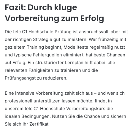
Fazit: Durch kluge
Vorbereitung zum Erfolg
Die telc C1 Hochschule Prüfung ist anspruchsvoll, aber mit
der richtigen Strategie gut zu meistern. Wer frühzeitig mit
gezieltem Training beginnt, Modelltests regelmäßig nutzt
und typische Fehlerquellen eliminiert, hat beste Chancen
auf Erfolg. Ein strukturierter Lernplan hilft dabei, alle
relevanten Fähigkeiten zu trainieren und die
Prüfungsangst zu reduzieren.
Eine intensive Vorbereitung zahlt sich aus – und wer sich
professionell unterstützen lassen möchte, findet in
unserem telc C1 Hochschule Vorbereitungskurs die
idealen Bedingungen. Nutzen Sie die Chance und sichern
Sie sich Ihr Zertifikat!