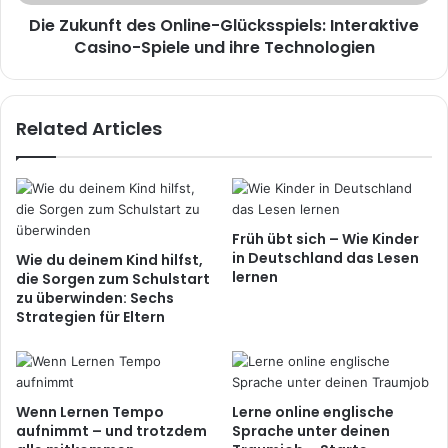
Die Zukunft des Online-Glücksspiels: Interaktive
Casino-Spiele und ihre Technologien
Related Articles
Früh übt sich – Wie Kinder
in Deutschland das Lesen
Wie du deinem Kind hilfst,
lernen
die Sorgen zum Schulstart
zu überwinden: Sechs
Strategien für Eltern
Wenn Lernen Tempo
Lerne online englische
aufnimmt – und trotzdem
Sprache unter deinen