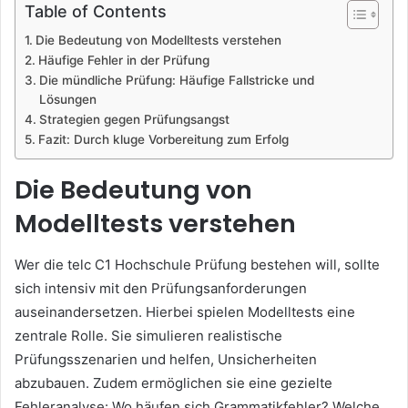
Table of Contents
Die Bedeutung von Modelltests verstehen
Häufige Fehler in der Prüfung
Die mündliche Prüfung: Häufige Fallstricke und
Lösungen
Strategien gegen Prüfungsangst
Fazit: Durch kluge Vorbereitung zum Erfolg
Die Bedeutung von
Modelltests verstehen
Wer die telc C1 Hochschule Prüfung bestehen will, sollte
sich intensiv mit den Prüfungsanforderungen
auseinandersetzen. Hierbei spielen Modelltests eine
zentrale Rolle. Sie simulieren realistische
Prüfungsszenarien und helfen, Unsicherheiten
abzubauen. Zudem ermöglichen sie eine gezielte
Fehleranalyse: Wo häufen sich Grammatikfehler? Welche