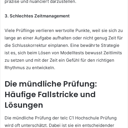
präzise und nuanciert darzustellen.
3. Schlechtes Zeitmanagement
Viele Prüflinge verlieren wertvolle Punkte, weil sie sich zu
lange an einer Aufgabe aufhalten oder nicht genug Zeit für
die Schlusskorrektur einplanen. Eine bewährte Strategie
ist es, sich beim Lösen von Modelltests bewusst Zeitlimits
zu setzen und mit der Zeit ein Gefühl für den richtigen
Rhythmus zu entwickeln.
Die mündliche Prüfung:
Häufige Fallstricke und
Lösungen
Die mündliche Prüfung der telc C1 Hochschule Prüfung
wird oft unterschätzt. Dabei ist sie ein entscheidender