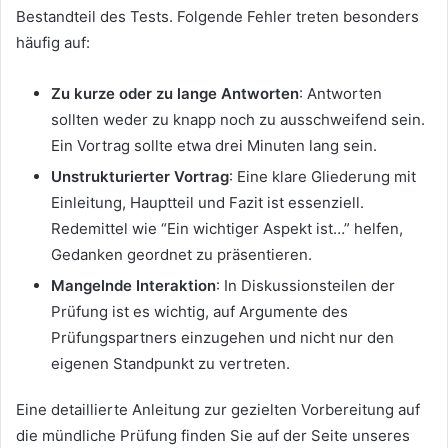
Bestandteil des Tests. Folgende Fehler treten besonders
häufig auf:
Zu kurze oder zu lange Antworten
: Antworten
sollten weder zu knapp noch zu ausschweifend sein.
Ein Vortrag sollte etwa drei Minuten lang sein.
Unstrukturierter Vortrag
: Eine klare Gliederung mit
Einleitung, Hauptteil und Fazit ist essenziell.
Redemittel wie “Ein wichtiger Aspekt ist…” helfen,
Gedanken geordnet zu präsentieren.
Mangelnde Interaktion
: In Diskussionsteilen der
Prüfung ist es wichtig, auf Argumente des
Prüfungspartners einzugehen und nicht nur den
eigenen Standpunkt zu vertreten.
Eine detaillierte Anleitung zur gezielten Vorbereitung auf
die mündliche Prüfung finden Sie auf der Seite unseres